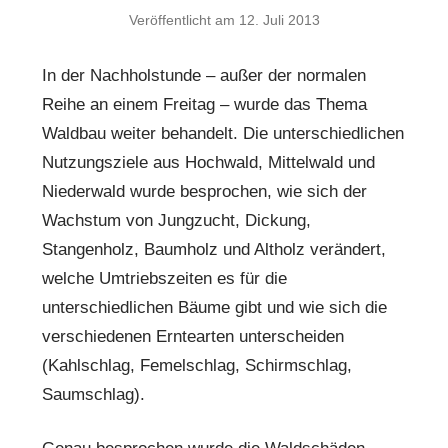
Veröffentlicht am
12. Juli 2013
In der Nachholstunde – außer der normalen
Reihe an einem Freitag – wurde das Thema
Waldbau weiter behandelt. Die unterschiedlichen
Nutzungsziele aus Hochwald, Mittelwald und
Niederwald wurde besprochen, wie sich der
Wachstum von Jungzucht, Dickung,
Stangenholz, Baumholz und Altholz verändert,
welche Umtriebszeiten es für die
unterschiedlichen Bäume gibt und wie sich die
verschiedenen Erntearten unterscheiden
(Kahlschlag, Femelschlag, Schirmschlag,
Saumschlag).