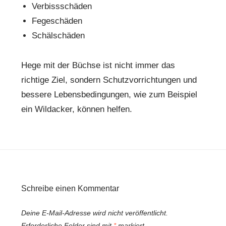
Verbissschäden
Fegeschäden
Schälschäden
Hege mit der Büchse ist nicht immer das
richtige Ziel, sondern Schutzvorrichtungen und
bessere Lebensbedingungen, wie zum Beispiel
ein Wildacker, können helfen.
Schreibe einen Kommentar
Deine E-Mail-Adresse wird nicht veröffentlicht.
Erforderliche Felder sind mit
*
markiert