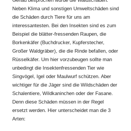
Genau besprochen wurde die Waldschäden.
Neben Klima und sonstigen Umweltschäden sind
die Schäden durch Tiere für uns am
interessantesten. Bei den Insekten sind es zum
Beispiel die blätter-fressenden Raupen, die
Borkenkäfer (Buchdrucker, Kupferstecher,
Großer Waldgräber), die die Rinde befallen, oder
Rüsselkäfer. Um hier vorzubeugen sollte man
unbedingt die Insektenfressenden Tier wie
Singvögel, Igel oder Maulwurf schützen. Aber
wichtiger für die Jäger sind die Wildschäden der
Schalentiere, Wildkaninchen oder der Fasane.
Denn diese Schäden müssen in der Regel
ersetzt werden. Hier unterscheidet man die 3
Arten: