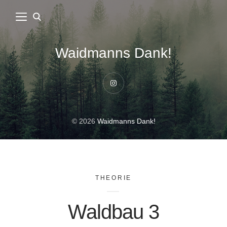
Waidmanns Dank!
Instagram
© 2026
Waidmanns Dank!
THEORIE
Waldbau 3