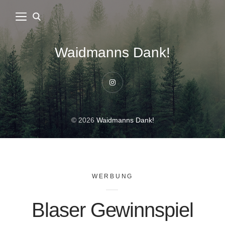
Waidmanns Dank!
Instagram
© 2026
Waidmanns Dank!
WERBUNG
Blaser Gewinnspiel