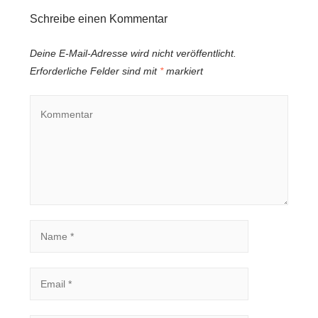
Schreibe einen Kommentar
Deine E-Mail-Adresse wird nicht veröffentlicht.
Erforderliche Felder sind mit
*
markiert