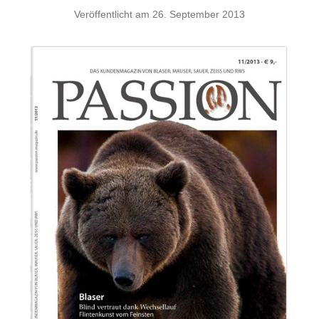
Veröffentlicht am
26. September 2013