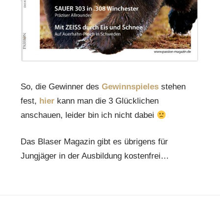
So, die Gewinner des
Gewinnspieles
stehen
fest,
hier
kann man die 3 Glücklichen
anschauen, leider bin ich nicht dabei
Das Blaser Magazin gibt es übrigens für
Jungjäger in der Ausbildung kostenfrei…