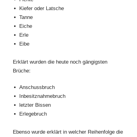
Kiefer oder Latsche
Tanne
Eiche
Erle
Eibe
Erklärt wurden die heute noch gängigsten
Brüche:
Anschussbruch
Inbesitznahmebruch
letzter Bissen
Erlegebruch
Ebenso wurde erklärt in welcher Reihenfolge die