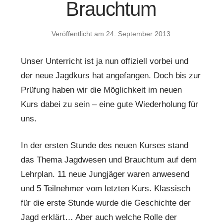
Brauchtum
Veröffentlicht am
24. September 2013
Unser Unterricht ist ja nun offiziell vorbei und
der neue Jagdkurs hat angefangen. Doch bis zur
Prüfung haben wir die Möglichkeit im neuen
Kurs dabei zu sein – eine gute Wiederholung für
uns.
In der ersten Stunde des neuen Kurses stand
das Thema Jagdwesen und Brauchtum auf dem
Lehrplan. 11 neue Jungjäger waren anwesend
und 5 Teilnehmer vom letzten Kurs. Klassisch
für die erste Stunde wurde die Geschichte der
Jagd erklärt… Aber auch welche Rolle der