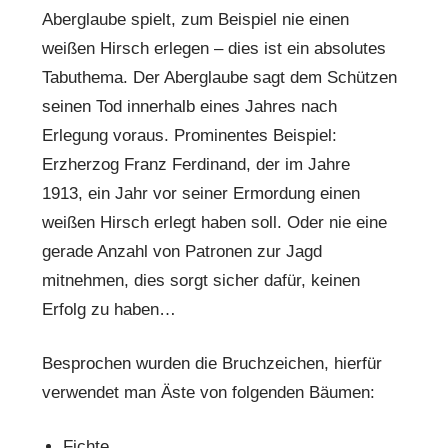
Aberglaube spielt, zum Beispiel nie einen
weißen Hirsch erlegen – dies ist ein absolutes
Tabuthema. Der Aberglaube sagt dem Schützen
seinen Tod innerhalb eines Jahres nach
Erlegung voraus. Prominentes Beispiel:
Erzherzog Franz Ferdinand, der im Jahre
1913, ein Jahr vor seiner Ermordung einen
weißen Hirsch erlegt haben soll. Oder nie eine
gerade Anzahl von Patronen zur Jagd
mitnehmen, dies sorgt sicher dafür, keinen
Erfolg zu haben…
Besprochen wurden die Bruchzeichen, hierfür
verwendet man Äste von folgenden Bäumen:
Fichte