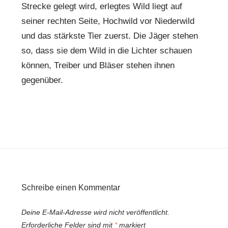
Strecke gelegt wird, erlegtes Wild liegt auf
seiner rechten Seite, Hochwild vor Niederwild
und das stärkste Tier zuerst. Die Jäger stehen
so, dass sie dem Wild in die Lichter schauen
können, Treiber und Bläser stehen ihnen
gegenüber.
Schreibe einen Kommentar
Deine E-Mail-Adresse wird nicht veröffentlicht.
Erforderliche Felder sind mit
*
markiert