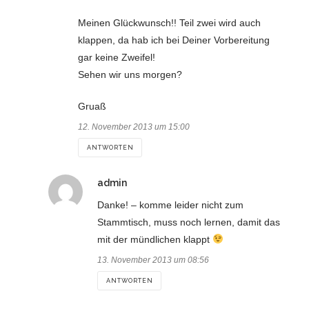
Meinen Glückwunsch!! Teil zwei wird auch
klappen, da hab ich bei Deiner Vorbereitung
gar keine Zweifel!
Sehen wir uns morgen?
Gruaß
12. November 2013 um 15:00
ANTWORTEN
sagt:
admin
Danke! – komme leider nicht zum
Stammtisch, muss noch lernen, damit das
mit der mündlichen klappt
13. November 2013 um 08:56
ANTWORTEN