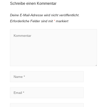
Schreibe einen Kommentar
Deine E-Mail-Adresse wird nicht veröffentlicht.
Erforderliche Felder sind mit
*
markiert