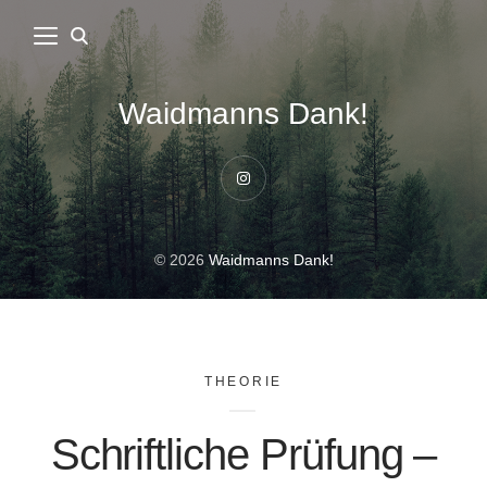
Waidmanns Dank!
Instagram
© 2026
Waidmanns Dank!
THEORIE
Schriftliche Prüfung –