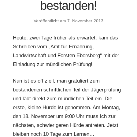
bestanden!
Veröffentlicht am
7. November 2013
Heute, zwei Tage früher als erwartet, kam das
Schreiben vom „Amt für Ernährung,
Landwirtschaft und Forsten Ebersberg“ mit der
Einladung zur mündlichen Prüfung!
Nun ist es offiziell, man gratuliert zum
bestandenen schriftlichen Teil der Jägerprüfung
und lädt direkt zum mündlichen Teil ein. Die
erste, kleine Hürde ist genommen. Am Montag,
den 18. November um 9:00 Uhr muss ich zur
nächsten, schwierigeren Hürde antreten. Jetzt
bleiben noch 10 Tage zum Lernen…