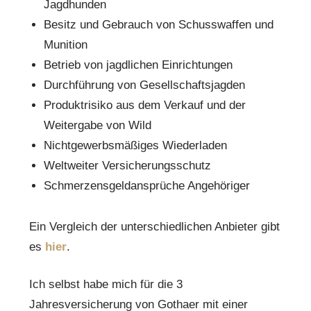
Jagdhunden
Besitz und Gebrauch von Schusswaffen und
Munition
Betrieb von jagdlichen Einrichtungen
Durchführung von Gesellschaftsjagden
Produktrisiko aus dem Verkauf und der
Weitergabe von Wild
Nichtgewerbsmäßiges Wiederladen
Weltweiter Versicherungsschutz
Schmerzensgeldansprüche Angehöriger
Ein Vergleich der unterschiedlichen Anbieter gibt
es
hier
.
Ich selbst habe mich für die 3
Jahresversicherung von Gothaer mit einer