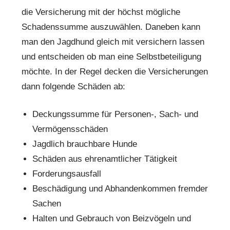
die Versicherung mit der höchst mögliche
Schadenssumme auszuwählen. Daneben kann
man den Jagdhund gleich mit versichern lassen
und entscheiden ob man eine Selbstbeteiligung
möchte. In der Regel decken die Versicherungen
dann folgende Schäden ab:
Deckungssumme für Personen-, Sach- und
Vermögensschäden
Jagdlich brauchbare Hunde
Schäden aus ehrenamtlicher Tätigkeit
Forderungsausfall
Beschädigung und Abhandenkommen fremder
Sachen
Halten und Gebrauch von Beizvögeln und