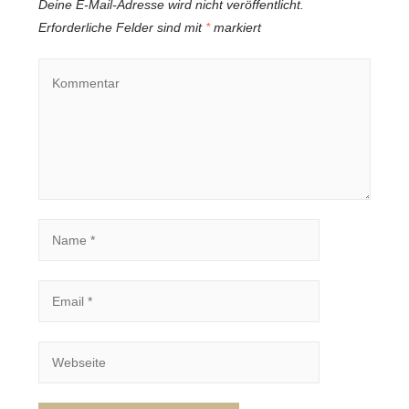
Deine E-Mail-Adresse wird nicht veröffentlicht.
Erforderliche Felder sind mit
*
markiert