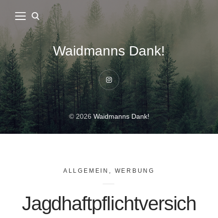
Waidmanns Dank!
Instagram
© 2026
Waidmanns Dank!
ALLGEMEIN
,
WERBUNG
Jagdhaftpflichtversich