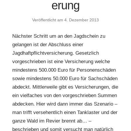
erung
Veröffentlicht am
4. Dezember 2013
Nächster Schritt um an den Jagdschein zu
gelangen ist der Abschluss einer
Jagdhaftpflichtversicherung. Gesetzlich
vorgeschrieben ist eine Versicherung welche
mindestens 500.000 Euro für Personenschäden
sowie mindestens 50.000 Euro für Sachschäden
abdeckt. Mittlerweile gibt es Versicherungen, die
ein vielfaches von den vorgeschrieben Summen
abdecken. Hier wird dann immer das Szenario –
man trifft versehentlich einen Tanklaster und der
ganze Wald im Revier brennt ab… –
beschrieben und somit versucht man natürlich