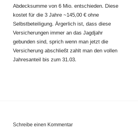
Abdecksumme von 6 Mio. entschieden. Diese
kostet für die 3 Jahre ~145,00 € ohne
Selbstbeteiligung. Ärgerlich ist, dass diese
Versicherungen immer an das Jagdjahr
gebunden sind, sprich wenn man jetzt die
Versicherung abschließt zahlt man den vollen
Jahresanteil bis zum 31.03.
Schreibe einen Kommentar