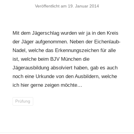
Veröffentlicht am
19. Januar 2014
Mit dem Jägerschlag wurden wir ja in den Kreis
der Jäger aufgenommen. Neben der Eichenlaub-
Nadel, welche das Erkennungszeichen für alle
ist, welche beim BJV München die
Jägerausbildung absolviert haben, gab es auch
noch eine Urkunde von den Ausbildern, welche
ich hier gerne zeigen möchte…
Prüfung