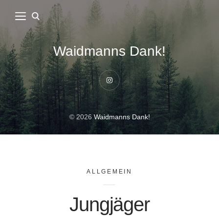
Waidmanns Dank!
Instagram
© 2026
Waidmanns Dank!
ALLGEMEIN
Jungjäger