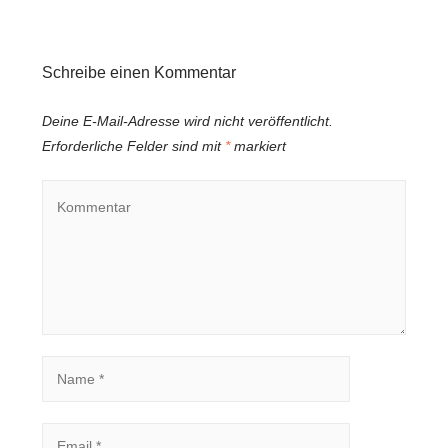
Schreibe einen Kommentar
Deine E-Mail-Adresse wird nicht veröffentlicht.
Erforderliche Felder sind mit
*
markiert