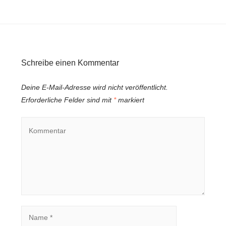
Schreibe einen Kommentar
Deine E-Mail-Adresse wird nicht veröffentlicht.
Erforderliche Felder sind mit
*
markiert