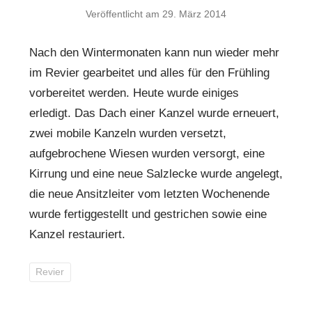
Veröffentlicht am
29. März 2014
Nach den Wintermonaten kann nun wieder mehr
im Revier gearbeitet und alles für den Frühling
vorbereitet werden. Heute wurde einiges
erledigt. Das Dach einer Kanzel wurde erneuert,
zwei mobile Kanzeln wurden versetzt,
aufgebrochene Wiesen wurden versorgt, eine
Kirrung und eine neue Salzlecke wurde angelegt,
die neue Ansitzleiter vom letzten Wochenende
wurde fertiggestellt und gestrichen sowie eine
Kanzel restauriert.
Revier