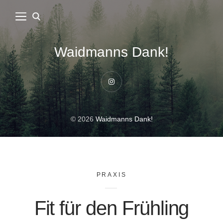
Waidmanns Dank!
Instagram
© 2026
Waidmanns Dank!
PRAXIS
Fit für den Frühling