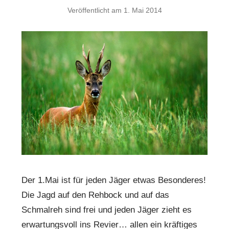
Veröffentlicht am
1. Mai 2014
Der 1.Mai ist für jeden Jäger etwas Besonderes!
Die Jagd auf den Rehbock und auf das
Schmalreh sind frei und jeden Jäger zieht es
erwartungsvoll ins Revier… allen ein kräftiges