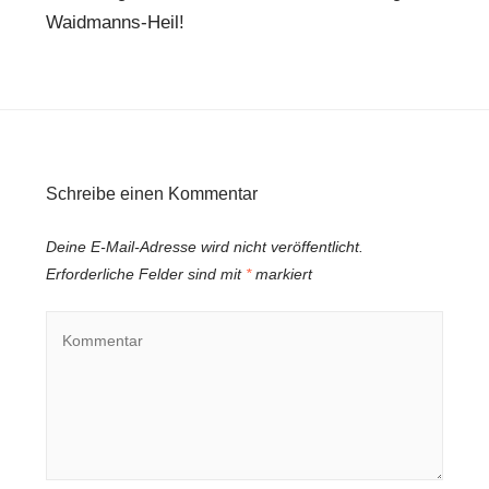
Waidmanns-Heil!
Schreibe einen Kommentar
Deine E-Mail-Adresse wird nicht veröffentlicht.
Erforderliche Felder sind mit
*
markiert