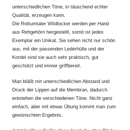
unterschiedlichen Töne, in täuschend echter
Qualität, erzeugen kann.
Die Rottumtaler Wildlocker werden per Hand
aus Rehgehörn hergestellt, somit ist jedes
Exemplar ein Unikat. Sie sehen nicht nur schön
aus, mit der passenden Lederhülle und der
Kordel sind sie auch sehr praktisch, gut
geschützt und immer griffbereit.
Man bläßt mit unterschiedlichen Abstand und
Druck der Lippen auf die Membran, dadurch
entstehen die verschiedenen Töne. Nicht ganz
einfach, aber mit etwas Übung kommt man zum
gewünschten Ergebnis.