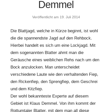
Demmel
Veröffentlicht am
19. Juli 2014
Die Blattjagd, welche in Kürze beginnt, ist wohl
die die spannendste Jagd auf den Rehbock.
Hierbei handelt es sich um eine Lockjagd. Mit
dem sogenannten Blatter ahmt man die
Geräusche eines weiblichen Rehs nach um den
Bock anzulocken. Man unterscheidet
verschiedene Laute wie den verhaltenden Fiep,
den Rickenfiep, den Sprengfiep, dem Geschrei
und dem Kitzfiep.
Der wohl bekannteste Experte auf diesem
Gebiet ist Klaus Demmel. Von ihm kommt der
Rottumtaler Blatter, mit dem man all diese