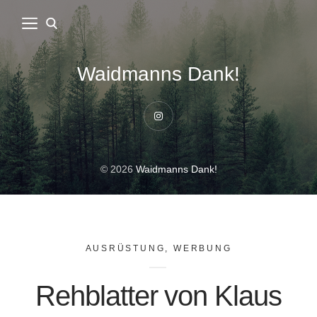
Waidmanns Dank!
Instagram
© 2026
Waidmanns Dank!
AUSRÜSTUNG
,
WERBUNG
Rehblatter von Klaus