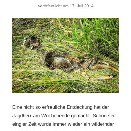
Veröffentlicht am
17. Juli 2014
Eine nicht so erfreuliche Entdeckung hat der
Jagdherr am Wochenende gemacht. Schon seit
eingier Zeit wurde immer wieder ein wildernder