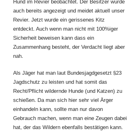
Hund im Revier beobachtet. Der Besitzer wurde
auch bereits angezeigt und meidet aktuell unser
Revier. Jetzt wurde ein gerissenes Kitz
entdeckt. Auch wenn man nicht mit 100%iger
Sicherheit beweisen kann dass ein
Zusammenhang besteht, der Verdacht liegt aber
nah.
Als Jäger hat man laut Bundesjagdgesetzt §23
Jagdschutz zu leisten und hat somit das
Recht/Pflicht wildernde Hunde (und Katzen) zu
schießen. Da man sich hier sehr viel Ärger
einhandeln kann, sollte man nur davon
Gebrauch machen, wenn man eine Zeugen dabei
hat, der das Wildern ebenfalls bestätigen kann.