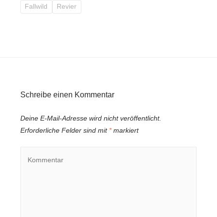
Fallwild
Revier
Schreibe einen Kommentar
Deine E-Mail-Adresse wird nicht veröffentlicht.
Erforderliche Felder sind mit
*
markiert