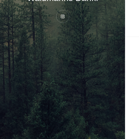
Instagram