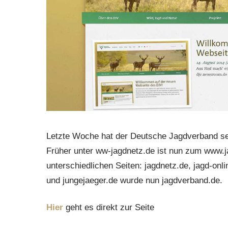
Letzte Woche hat der Deutsche Jagdverband sein
Früher unter ww-jagdnetz.de ist nun zum www.
unterschiedlichen Seiten: jagdnetz.de, jagd-onli
und jungejaeger.de wurde nun jagdverband.de.
Hier
geht es direkt zur Seite