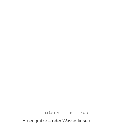
NÄCHSTER BEITRAG:
Entengrütze – oder Wasserlinsen