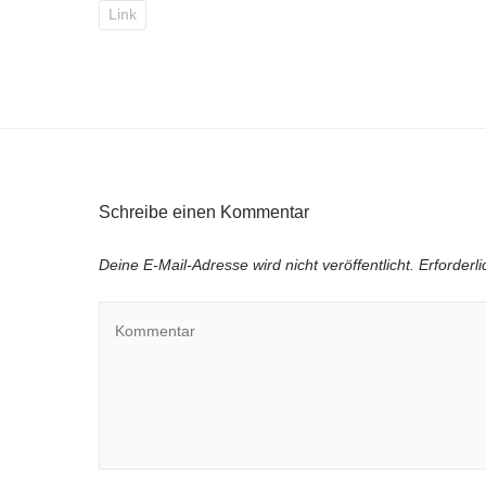
Link
Schreibe einen Kommentar
Deine E-Mail-Adresse wird nicht veröffentlicht.
Erforderl