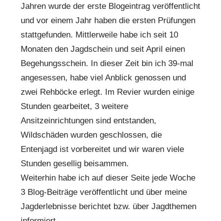
Jahren wurde der erste Blogeintrag veröffentlicht
und vor einem Jahr haben die ersten Prüfungen
stattgefunden. Mittlerweile habe ich seit 10
Monaten den Jagdschein und seit April einen
Begehungsschein. In dieser Zeit bin ich 39-mal
angesessen, habe viel Anblick genossen und
zwei Rehböcke erlegt. Im Revier wurden einige
Stunden gearbeitet, 3 weitere
Ansitzeinrichtungen sind entstanden,
Wildschäden wurden geschlossen, die
Entenjagd ist vorbereitet und wir waren viele
Stunden gesellig beisammen.
Weiterhin habe ich auf dieser Seite jede Woche
3 Blog-Beiträge veröffentlicht und über meine
Jagderlebnisse berichtet bzw. über Jagdthemen
informiert.