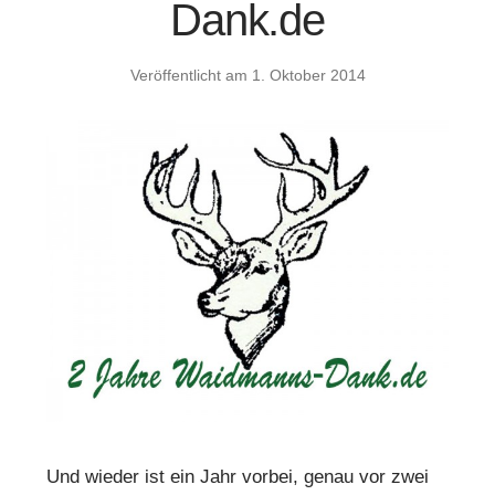
Dank.de
Veröffentlicht am
1. Oktober 2014
Und wieder ist ein Jahr vorbei, genau vor zwei