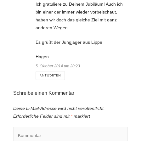
Ich gratuliere zu Deinem Jubiläum! Auch ich
bin einer der immer wieder vorbeischaut,
haben wir doch das gleiche Ziel mit ganz
anderen Wegen.
Es grüßt der Jungjäger aus Lippe
Hagen
5. Oktober 2014 um 20:23
ANTWORTEN
Schreibe einen Kommentar
Deine E-Mail-Adresse wird nicht veröffentlicht.
Erforderliche Felder sind mit
*
markiert