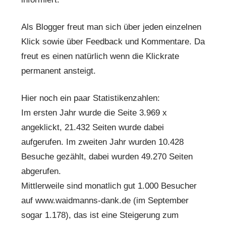
Als Blogger freut man sich über jeden einzelnen
Klick sowie über Feedback und Kommentare. Da
freut es einen natürlich wenn die Klickrate
permanent ansteigt.
Hier noch ein paar Statistikenzahlen:
Im ersten Jahr wurde die Seite 3.969 x
angeklickt, 21.432 Seiten wurde dabei
aufgerufen. Im zweiten Jahr wurden 10.428
Besuche gezählt, dabei wurden 49.270 Seiten
abgerufen.
Mittlerweile sind monatlich gut 1.000 Besucher
auf www.waidmanns-dank.de (im September
sogar 1.178), das ist eine Steigerung zum