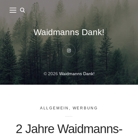
Waidmanns Dank!
Instagram
© 2026
Waidmanns Dank!
ALLGEMEIN
,
WERBUNG
2 Jahre Waidmanns-