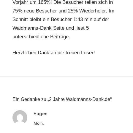
Vorjahr um 165%! Die Besucher teilen sich in
75% neue Besucher und 25% Wiederholer. Im
Schnitt bleibt ein Besucher 1:43 min auf der
Waidmanns-Dank Seite und liest 5
unterschiedliche Beiträge.
Herzlichen Dank an die treuen Leser!
Ein Gedanke zu „2 Jahre Waidmanns-Dank.de“
sagt:
Hagen
Moin,