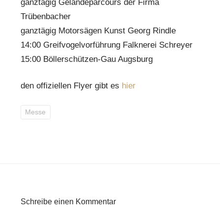
ganztägig Geländeparcours der Firma
Trübenbacher
ganztägig Motorsägen Kunst Georg Rindle
14:00 Greifvogelvorführung Falknerei Schreyer
15:00 Böllerschützen-Gau Augsburg
den offiziellen Flyer gibt es
hier
Messe
Schreibe einen Kommentar