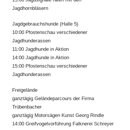
Jagdhornbläsern
Jagdgebrauchshunde (Halle 5)
10:00 Pfostenschau verschiedener
Jagdhunderassen
11:00 Jagdhunde in Aktion
14:00 Jagdhunde in Aktion
15:00 Pfostenschau verschiedener
Jagdhunderassen
Freigelände
ganztägig Geländeparcours der Firma
Trübenbacher
ganztägig Motorsägen Kunst Georg Rindle
14:00 Greifvogelvorführung Falknerei Schreyer