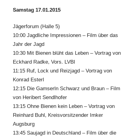
Samstag 17.01.2015
Jägerforum (Halle 5)
10:00 Jagdliche Impressionen – Film über das
Jahr der Jagd
10:30 Mit Bienen blüht das Leben – Vortrag von
Eckhard Radke, Vors. LVBI
11:15 Ruf, Lock und Reizjagd – Vortrag von
Konrad Esterl
12:15 Die Gamserln Schwarz und Braun – Film
von Heribert Sendlhofer
13:15 Ohne Bienen kein Leben – Vortrag von
Reinhard Buhl, Kreisvorsitzender Imker
Augsburg
13:45 Saujagd in Deutschland – Film über die