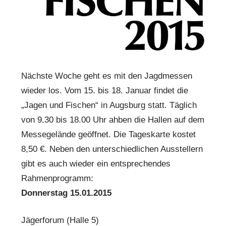
Nächste Woche geht es mit den Jagdmessen
wieder los. Vom 15. bis 18. Januar findet die
„Jagen und Fischen“ in Augsburg statt. Täglich
von 9.30 bis 18.00 Uhr ahben die Hallen auf dem
Messegelände geöffnet. Die Tageskarte kostet
8,50 €. Neben den unterschiedlichen Ausstellern
gibt es auch wieder ein entsprechendes
Rahmenprogramm:
Donnerstag 15.01.2015
Jägerforum (Halle 5)