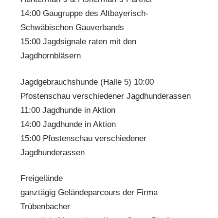
14:00 Gaugruppe des Altbayerisch-
Schwäbischen Gauverbands
15:00 Jagdsignale raten mit den
Jagdhornbläsern
Jagdgebrauchshunde (Halle 5) 10:00
Pfostenschau verschiedener Jagdhunderassen
11:00 Jagdhunde in Aktion
14:00 Jagdhunde in Aktion
15:00 Pfostenschau verschiedener
Jagdhunderassen
Freigelände
ganztägig Geländeparcours der Firma
Trübenbacher