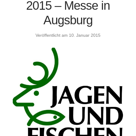
2015 – Messe in
Augsburg
Veröffentlicht am
10. Januar 2015