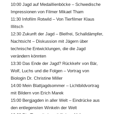
10:00 Jagd auf Medaillienböcke – Schwedische
Impressionen von Filmer Mikael Tham
11:30 Infofilm Rotwild – Von Tierfilmer Klaus
Illitsch
12:30 Zukunft der Jagd – Bleifrei, Schalldämpfer,
Nachtsicht – Diskussion mit Jägern über
technische Entwicklungen, die die Jagd
verändern könnten
13:30 Das Ende der Jagd? Rückkehr von Bär,
Wolf, Luchs und die Folgen – Vortrag von
Biologin Dr. Christine Miller
14:00 Mein Blattjagdsommer – Lichtbildvortrag
mit Bildern von Erich Marek
15:00 Bergjagden in aller Welt – Eindrücke aus
den entlegensten Winkeln der Welt