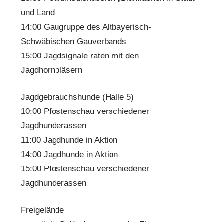
und Land
14:00 Gaugruppe des Altbayerisch-
Schwäbischen Gauverbands
15:00 Jagdsignale raten mit den
Jagdhornbläsern
Jagdgebrauchshunde (Halle 5)
10:00 Pfostenschau verschiedener
Jagdhunderassen
11:00 Jagdhunde in Aktion
14:00 Jagdhunde in Aktion
15:00 Pfostenschau verschiedener
Jagdhunderassen
Freigelände