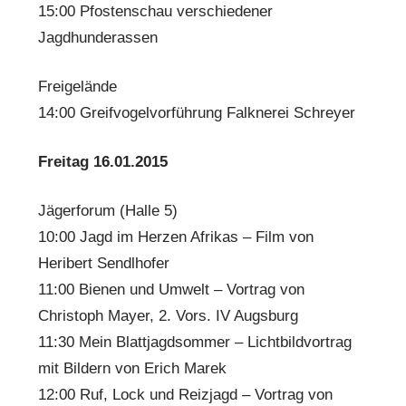
15:00 Pfostenschau verschiedener
Jagdhunderassen
Freigelände
14:00 Greifvogelvorführung Falknerei Schreyer
Freitag 16.01.2015
Jägerforum (Halle 5)
10:00 Jagd im Herzen Afrikas – Film von
Heribert Sendlhofer
11:00 Bienen und Umwelt – Vortrag von
Christoph Mayer, 2. Vors. IV Augsburg
11:30 Mein Blattjagdsommer – Lichtbildvortrag
mit Bildern von Erich Marek
12:00 Ruf, Lock und Reizjagd – Vortrag von