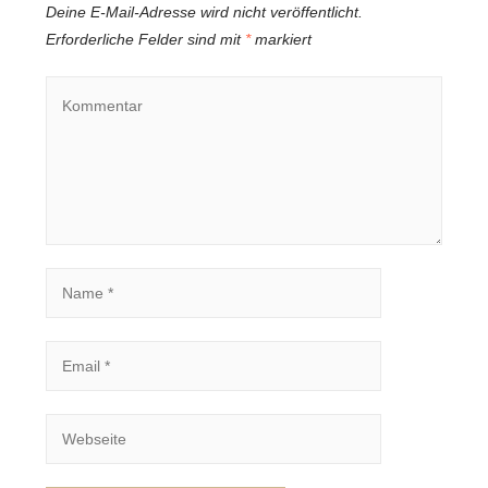
Deine E-Mail-Adresse wird nicht veröffentlicht.
Erforderliche Felder sind mit
*
markiert