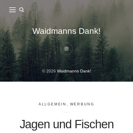
Waidmanns Dank!
Instagram
© 2026
Waidmanns Dank!
ALLGEMEIN
,
WERBUNG
Jagen und Fischen