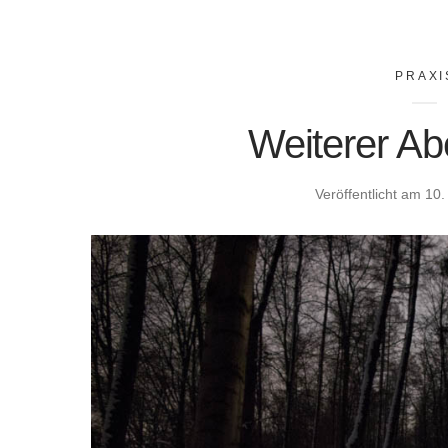
PRAXI
Weiterer Ab
Veröffentlicht am
10.