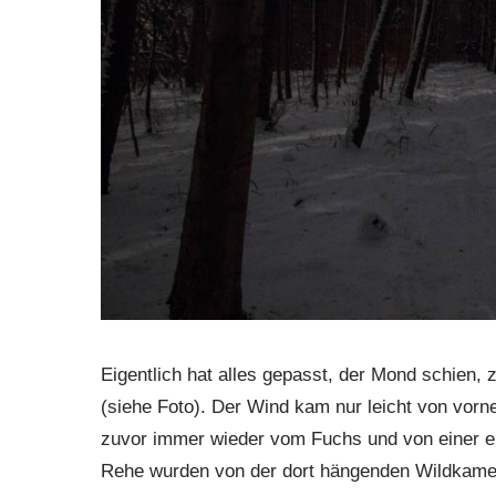
Eigentlich hat alles gepasst, der Mond schien, 
(siehe Foto). Der Wind kam nur leicht von vor
zuvor immer wieder vom Fuchs und von einer 
Rehe wurden von der dort hängenden Wildkamer