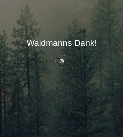
Waidmanns Dank!
Instagram