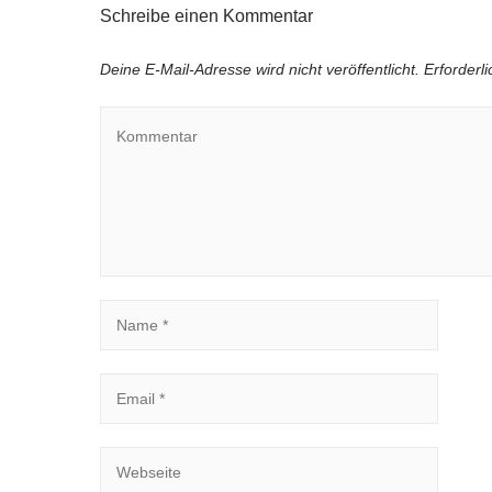
Schreibe einen Kommentar
Deine E-Mail-Adresse wird nicht veröffentlicht.
Erforderl