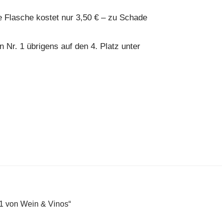
ie Flasche kostet nur 3,50 € – zu Schade
 Nr. 1 übrigens auf den 4. Platz unter
1 von Wein & Vinos“