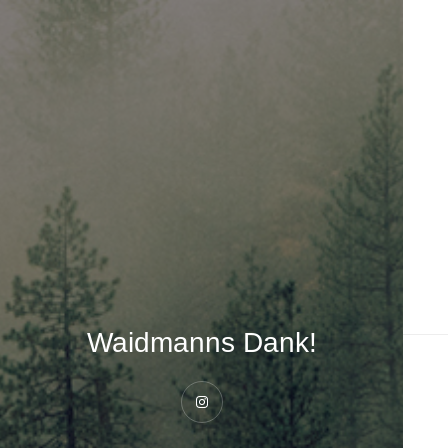
Waidmanns Dank!
Instagram