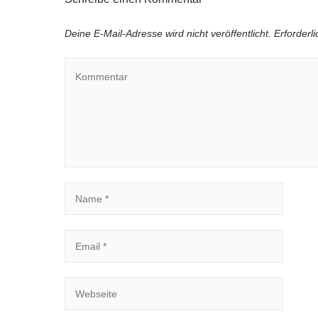
Deine E-Mail-Adresse wird nicht veröffentlicht.
Erforderl