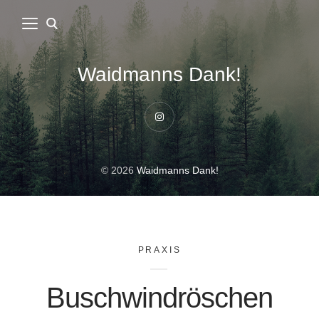
Waidmanns Dank!
Instagram
© 2026
Waidmanns Dank!
PRAXIS
Buschwindröschen