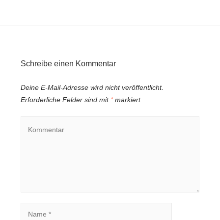
Schreibe einen Kommentar
Deine E-Mail-Adresse wird nicht veröffentlicht.
Erforderliche Felder sind mit
*
markiert