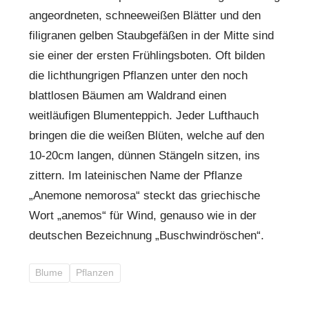
angeordneten, schneeweißen Blätter und den
filigranen gelben Staubgefäßen in der Mitte sind
sie einer der ersten Frühlingsboten. Oft bilden
die lichthungrigen Pflanzen unter den noch
blattlosen Bäumen am Waldrand einen
weitläufigen Blumenteppich. Jeder Lufthauch
bringen die die weißen Blüten, welche auf den
10-20cm langen, dünnen Stängeln sitzen, ins
zittern. Im lateinischen Name der Pflanze
„Anemone nemorosa“ steckt das griechische
Wort „anemos“ für Wind, genauso wie in der
deutschen Bezeichnung „Buschwindröschen“.
Blume
Pflanzen