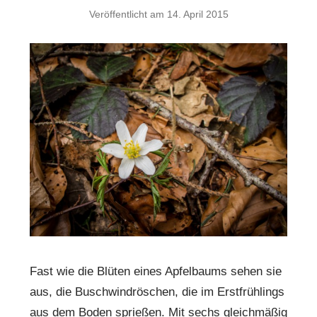
Veröffentlicht am
14. April 2015
Fast wie die Blüten eines Apfelbaums sehen sie
aus, die Buschwindröschen, die im Erstfrühlings
aus dem Boden sprießen. Mit sechs gleichmäßig