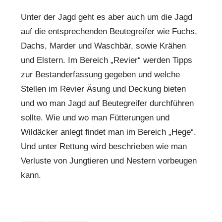
Unter der Jagd geht es aber auch um die Jagd
auf die entsprechenden Beutegreifer wie Fuchs,
Dachs, Marder und Waschbär, sowie Krähen
und Elstern. Im Bereich „Revier“ werden Tipps
zur Bestanderfassung gegeben und welche
Stellen im Revier Äsung und Deckung bieten
und wo man Jagd auf Beutegreifer durchführen
sollte. Wie und wo man Fütterungen und
Wildäcker anlegt findet man im Bereich „Hege“.
Und unter Rettung wird beschrieben wie man
Verluste von Jungtieren und Nestern vorbeugen
kann.