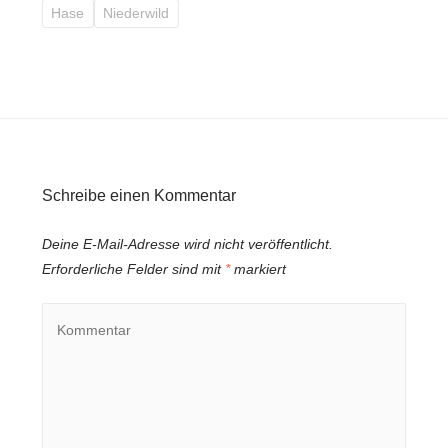
Hase
Niederwild
Schreibe einen Kommentar
Deine E-Mail-Adresse wird nicht veröffentlicht.
Erforderliche Felder sind mit
*
markiert