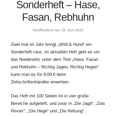
Sonderheft – Hase,
Fasan, Rebhuhn
Veröffentlicht am
18. Juni 2015
Zwei mal im Jahr bringt „Wild & Hund“ ein
Sonderheft raus, im aktuellen Heft geht es um
das Niederwild, unter dem Titel „Hase, Fasan
und Rebhuhn – Richtig Jagen, Richtig Hegen“
kann man es für 9,00 € beim
Zeitschriftenhändler erwerben.
Das Heft mit 100 Seiten ist in vier große
Bereiche aufgeteilt, und zwar in „Die Jagd“, „Das
Revier“, „Die Hege“ und „Die Rettung“.