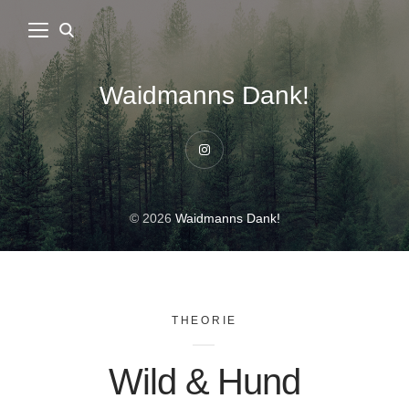
Waidmanns Dank!
Instagram
© 2026
Waidmanns Dank!
THEORIE
Wild & Hund