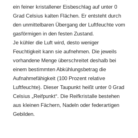
ein feiner kristallener Eisbeschlag auf unter 0
Grad Celsius kalten Flächen. Er entsteht durch
den unmittelbaren Übergang der Luftfeuchte vom
gasförmigen in den festen Zustand.
Je kühler die Luft wird, desto weniger
Feuchtigkeit kann sie aufnehmen. Die jeweils
vorhandene Menge überschreitet deshalb bei
einem bestimmten Abkühlungsbetrag die
Aufnahmefähigkeit (100 Prozent relative
Luftfeuchte). Dieser Taupunkt heißt unter 0 Grad
Celsius „Reifpunkt“. Die Reifkristalle bestehen
aus kleinen Fächern, Nadeln oder federartigen
Gebilden.