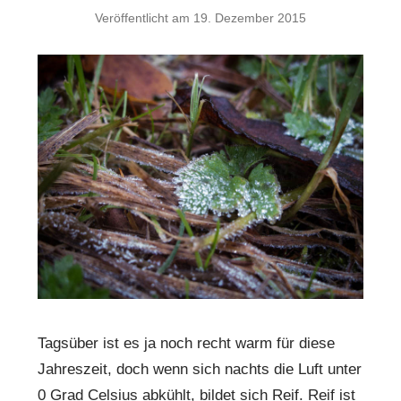
Veröffentlicht am
19. Dezember 2015
Tagsüber ist es ja noch recht warm für diese
Jahreszeit, doch wenn sich nachts die Luft unter
0 Grad Celsius abkühlt, bildet sich Reif. Reif ist