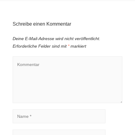
Schreibe einen Kommentar
Deine E-Mail-Adresse wird nicht veröffentlicht.
Erforderliche Felder sind mit
*
markiert