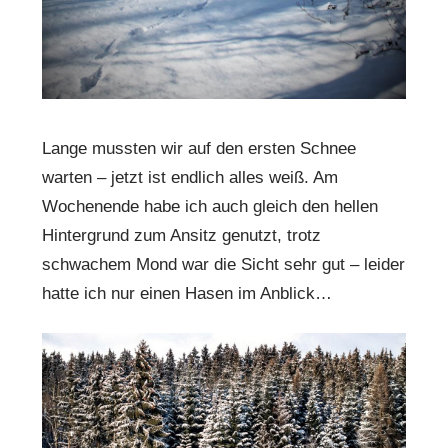
Lange mussten wir auf den ersten Schnee
warten – jetzt ist endlich alles weiß. Am
Wochenende habe ich auch gleich den hellen
Hintergrund zum Ansitz genutzt, trotz
schwachem Mond war die Sicht sehr gut – leider
hatte ich nur einen Hasen im Anblick…