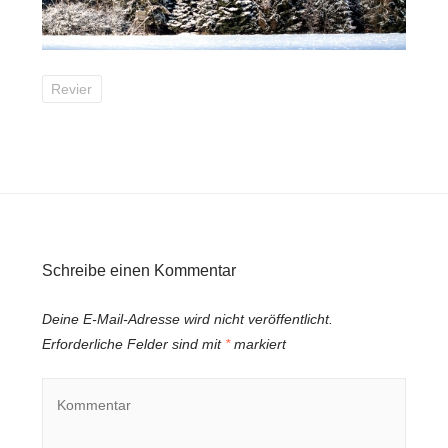
Revier
Schreibe einen Kommentar
Deine E-Mail-Adresse wird nicht veröffentlicht.
Erforderliche Felder sind mit
*
markiert