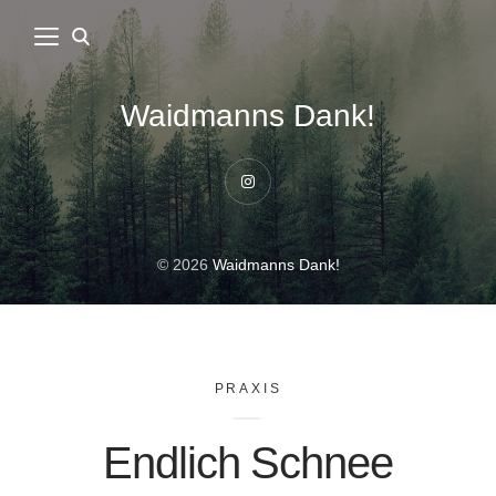
Waidmanns Dank!
Instagram
© 2026
Waidmanns Dank!
PRAXIS
Endlich Schnee