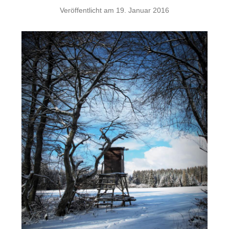
Veröffentlicht am
19. Januar 2016