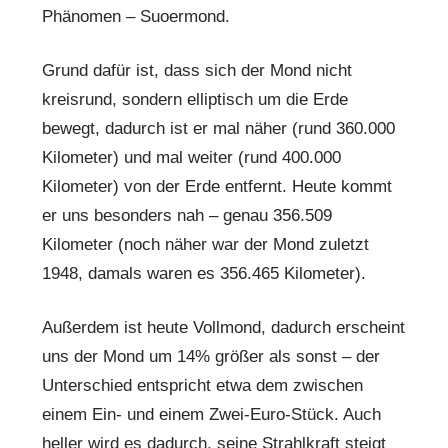
Phänomen – Suoermond.
Grund dafür ist, dass sich der Mond nicht
kreisrund, sondern elliptisch um die Erde
bewegt, dadurch ist er mal näher (rund 360.000
Kilometer) und mal weiter (rund 400.000
Kilometer) von der Erde entfernt. Heute kommt
er uns besonders nah – genau 356.509
Kilometer (noch näher war der Mond zuletzt
1948, damals waren es 356.465 Kilometer).
Außerdem ist heute Vollmond, dadurch erscheint
uns der Mond um 14% größer als sonst – der
Unterschied entspricht etwa dem zwischen
einem Ein- und einem Zwei-Euro-Stück. Auch
heller wird es dadurch, seine Strahlkraft steigt