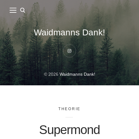
Waidmanns Dank!
Instagram
© 2026
Waidmanns Dank!
THEORIE
Supermond