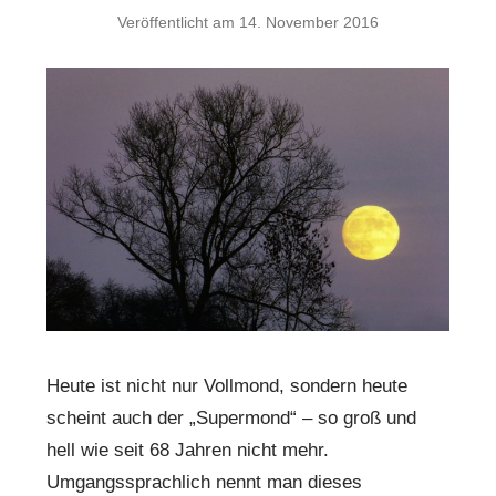
Veröffentlicht am
14. November 2016
Heute ist nicht nur Vollmond, sondern heute
scheint auch der „Supermond“ – so groß und
hell wie seit 68 Jahren nicht mehr.
Umgangssprachlich nennt man dieses