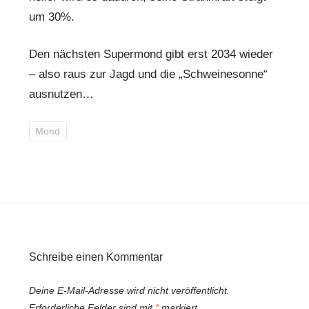
um 30%.
Den nächsten Supermond gibt erst 2034 wieder
– also raus zur Jagd und die „Schweinesonne“
ausnutzen…
Mond
Schreibe einen Kommentar
Deine E-Mail-Adresse wird nicht veröffentlicht.
Erforderliche Felder sind mit
*
markiert