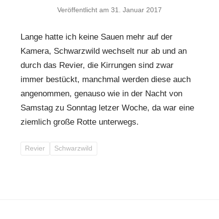
Veröffentlicht am
31. Januar 2017
Lange hatte ich keine Sauen mehr auf der
Kamera, Schwarzwild wechselt nur ab und an
durch das Revier, die Kirrungen sind zwar
immer bestückt, manchmal werden diese auch
angenommen, genauso wie in der Nacht von
Samstag zu Sonntag letzer Woche, da war eine
ziemlich große Rotte unterwegs.
Revier
Schwarzwild