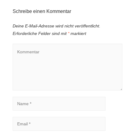
Schreibe einen Kommentar
Deine E-Mail-Adresse wird nicht veröffentlicht.
Erforderliche Felder sind mit
*
markiert