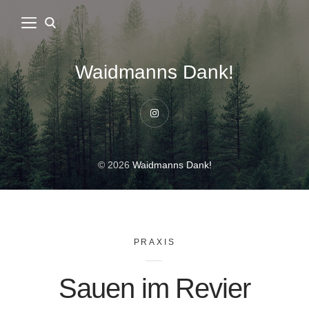
Waidmanns Dank!
Instagram
© 2026
Waidmanns Dank!
PRAXIS
Sauen im Revier