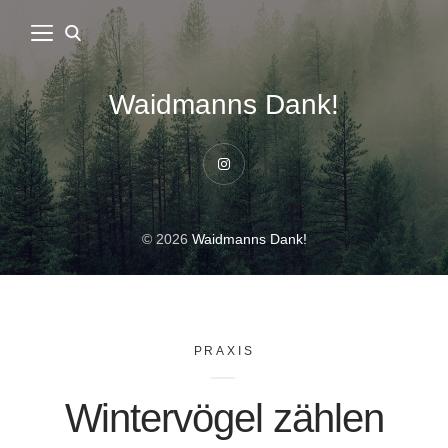
Waidmanns Dank!
Instagram
© 2026
Waidmanns Dank!
PRAXIS
Wintervögel zählen