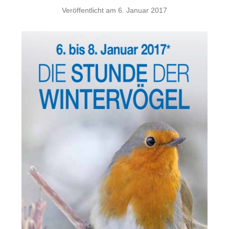
Veröffentlicht am
6. Januar 2017