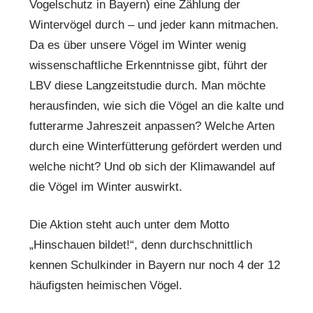
Vogelschutz in Bayern) eine Zählung der
Wintervögel durch – und jeder kann mitmachen.
Da es über unsere Vögel im Winter wenig
wissenschaftliche Erkenntnisse gibt, führt der
LBV diese Langzeitstudie durch. Man möchte
herausfinden, wie sich die Vögel an die kalte und
futterarme Jahreszeit anpassen? Welche Arten
durch eine Winterfütterung gefördert werden und
welche nicht? Und ob sich der Klimawandel auf
die Vögel im Winter auswirkt.
Die Aktion steht auch unter dem Motto
„Hinschauen bildet!“, denn durchschnittlich
kennen Schulkinder in Bayern nur noch 4 der 12
häufigsten heimischen Vögel.