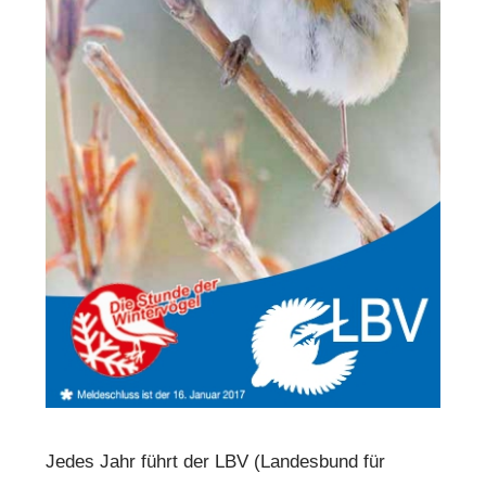
Jedes Jahr führt der LBV (Landesbund für