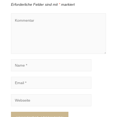
Erforderliche Felder sind mit
*
markiert