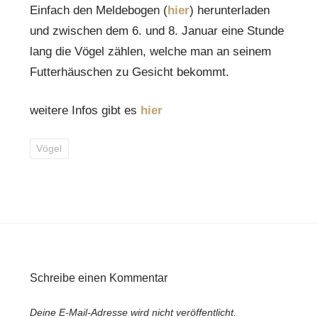
Einfach den Meldebogen (
hier
) herunterladen
und zwischen dem 6. und 8. Januar eine Stunde
lang die Vögel zählen, welche man an seinem
Futterhäuschen zu Gesicht bekommt.
weitere Infos gibt es
hier
Vögel
Schreibe einen Kommentar
Deine E-Mail-Adresse wird nicht veröffentlicht.