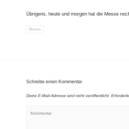
Übrigens, heute und morgen hat die Messe noch
Messe
Schreibe einen Kommentar
Deine E-Mail-Adresse wird nicht veröffentlicht.
Erforderl