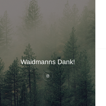
Waidmanns Dank!
Instagram