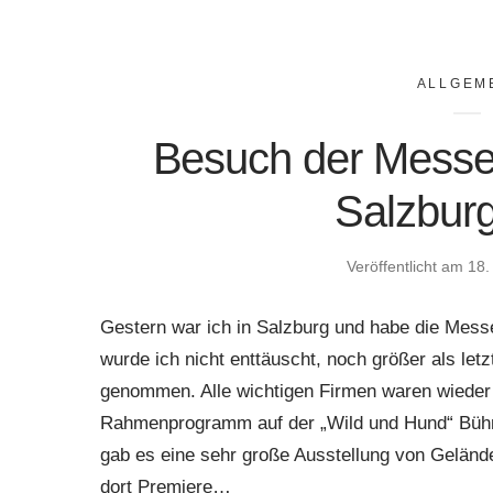
ALLGEM
Besuch der Messe
Salzbur
Veröffentlicht am
18.
Gestern war ich in Salzburg und habe die Mess
wurde ich nicht enttäuscht, noch größer als let
genommen. Alle wichtigen Firmen waren wieder 
Rahmenprogramm auf der „Wild und Hund“ Bühn
gab es eine sehr große Ausstellung von Geländ
dort Premiere…