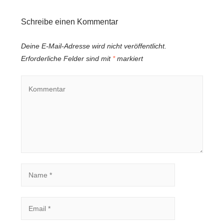
Schreibe einen Kommentar
Deine E-Mail-Adresse wird nicht veröffentlicht.
Erforderliche Felder sind mit
*
markiert