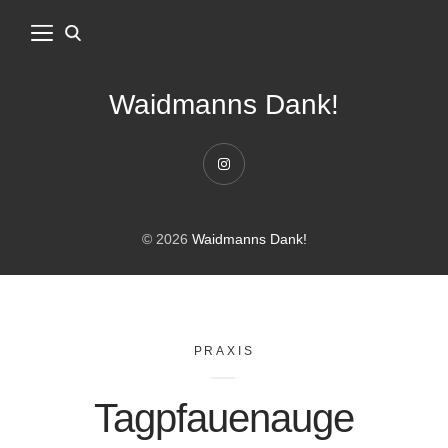
Waidmanns Dank!
Instagram
© 2026
Waidmanns Dank!
PRAXIS
Tagpfauenauge