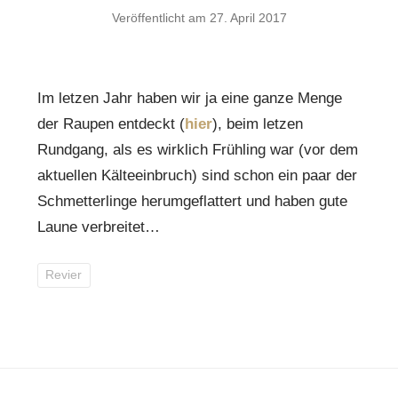
Veröffentlicht am
27. April 2017
Im letzen Jahr haben wir ja eine ganze Menge
der Raupen entdeckt (
hier
), beim letzen
Rundgang, als es wirklich Frühling war (vor dem
aktuellen Kälteeinbruch) sind schon ein paar der
Schmetterlinge herumgeflattert und haben gute
Laune verbreitet…
Revier