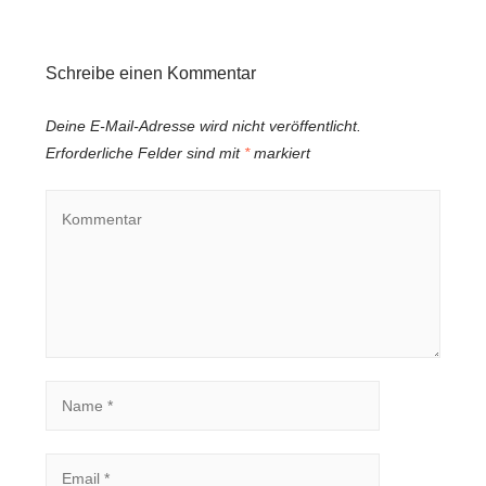
Schreibe einen Kommentar
Deine E-Mail-Adresse wird nicht veröffentlicht.
Erforderliche Felder sind mit
*
markiert