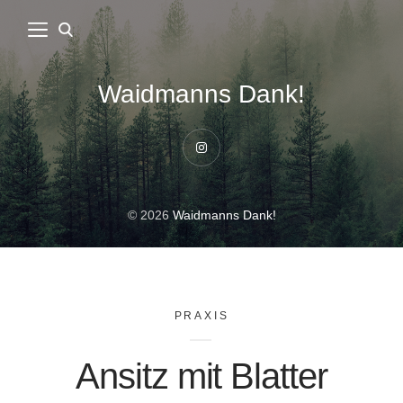
Waidmanns Dank!
Instagram
© 2026
Waidmanns Dank!
PRAXIS
Ansitz mit Blatter