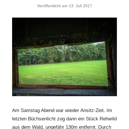
Veröffentlicht am
13. Juli 2017
Am Samstag Abend war wieder Ansitz-Zeit. Im
letzten Büchsenlicht zog dann ein Stück Rehwild
aus dem Wald, ungefähr 130m entfernt. Durch