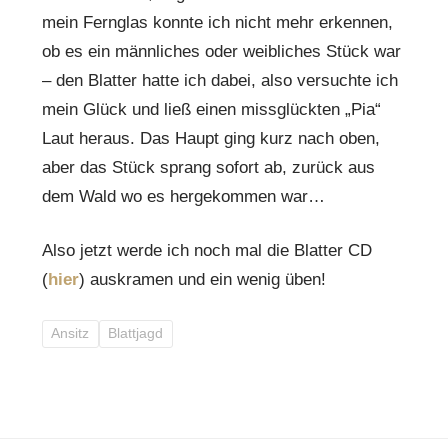
mein Fernglas konnte ich nicht mehr erkennen,
ob es ein männliches oder weibliches Stück war
– den Blatter hatte ich dabei, also versuchte ich
mein Glück und ließ einen missglückten „Pia“
Laut heraus. Das Haupt ging kurz nach oben,
aber das Stück sprang sofort ab, zurück aus
dem Wald wo es hergekommen war…
Also jetzt werde ich noch mal die Blatter CD
(
hier
) auskramen und ein wenig üben!
Ansitz
Blattjagd