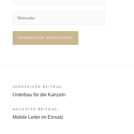
Beitragsnavigation
VORHERIGER BEITRAG:
Unterbau für die Kanzeln
NÄCHSTER BEITRAG:
Mobile Leiter im Einsatz