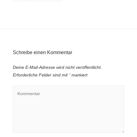
Schreibe einen Kommentar
Deine E-Mail-Adresse wird nicht veröffentlicht.
Erforderliche Felder sind mit
*
markiert