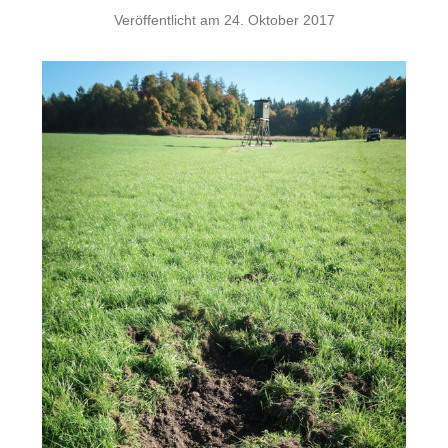
Veröffentlicht am
24. Oktober 2017