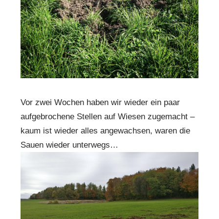
Vor zwei Wochen haben wir wieder ein paar
aufgebrochene Stellen auf Wiesen zugemacht –
kaum ist wieder alles angewachsen, waren die
Sauen wieder unterwegs…