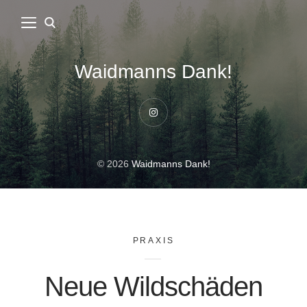
Waidmanns Dank!
Instagram
© 2026
Waidmanns Dank!
PRAXIS
Neue Wildschäden