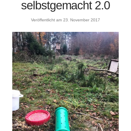
selbstgemacht 2.0
Veröffentlicht am
23. November 2017