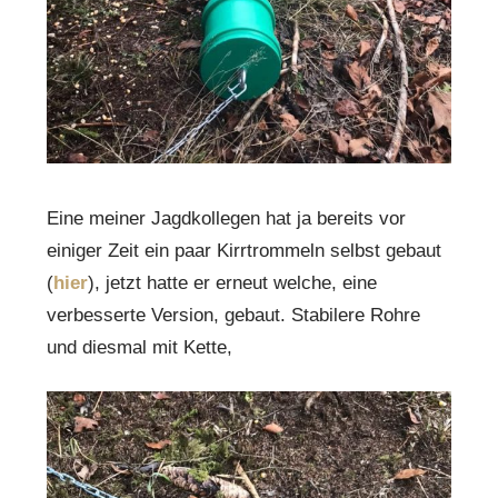
Eine meiner Jagdkollegen hat ja bereits vor
einiger Zeit ein paar Kirrtrommeln selbst gebaut
(
hier
), jetzt hatte er erneut welche, eine
verbesserte Version, gebaut. Stabilere Rohre
und diesmal mit Kette,