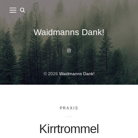
Waidmanns Dank!
Instagram
© 2026
Waidmanns Dank!
PRAXIS
Kirrtrommel