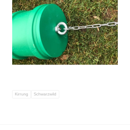
Kirrung
Schwarzwild