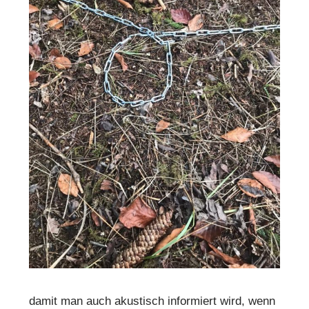
damit man auch akustisch informiert wird, wenn