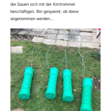
die Sauen sich mit der Kirrtrommel
beschäftigen. Bin gespannt, ob diese
angenommen werden…