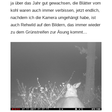
ja über das Jahr gut gewachsen, die Blätter vom
kohl waren auch immer verbissen, jetzt endlich,
nachdem ich die Kamera umgehängt habe, ist
auch Rehwild auf den Bildern, das immer wieder
zu dem Grünstreifen zur Äsung kommt…