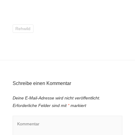
Rehwild
Schreibe einen Kommentar
Deine E-Mail-Adresse wird nicht veröffentlicht.
Erforderliche Felder sind mit
*
markiert