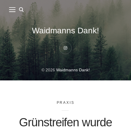
Waidmanns Dank!
Instagram
© 2026
Waidmanns Dank!
PRAXIS
Grünstreifen wurde