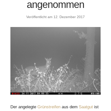
angenommen
Veröffentlicht am
12. Dezember 2017
Der angelegte
Grünstreifen
aus dem
Saatgut
ist