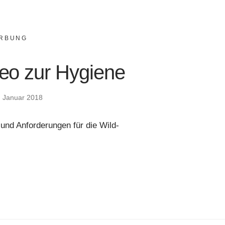
RBUNG
eo zur Hygiene
. Januar 2018
 und Anforderungen für die Wild-