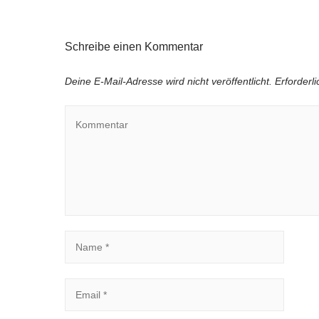
Schreibe einen Kommentar
Deine E-Mail-Adresse wird nicht veröffentlicht.
Erforderl