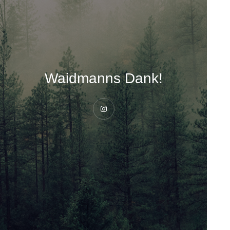
Waidmanns Dank!
Instagram