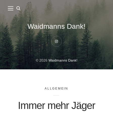
Waidmanns Dank!
Instagram
© 2026
Waidmanns Dank!
ALLGEMEIN
Immer mehr Jäger