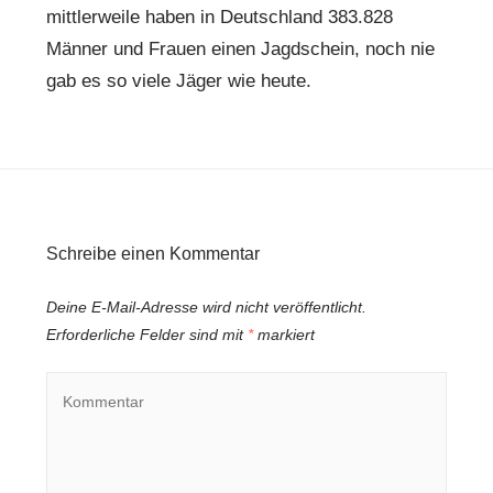
mittlerweile haben in Deutschland 383.828
Männer und Frauen einen Jagdschein, noch nie
gab es so viele Jäger wie heute.
Schreibe einen Kommentar
Deine E-Mail-Adresse wird nicht veröffentlicht.
Erforderliche Felder sind mit
*
markiert