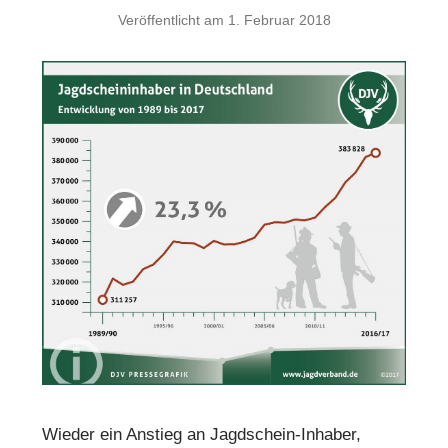
Veröffentlicht am
1. Februar 2018
Wieder ein Anstieg an Jagdschein-Inhaber,