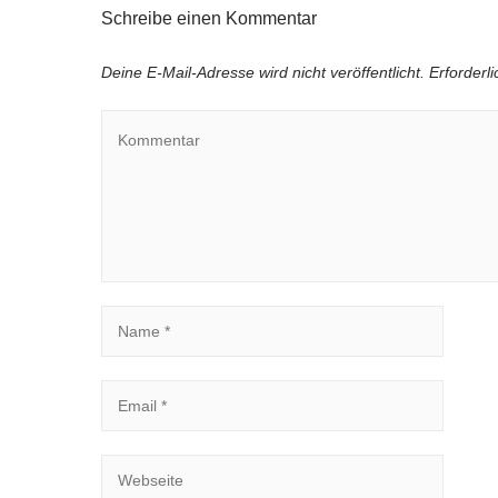
Schreibe einen Kommentar
Deine E-Mail-Adresse wird nicht veröffentlicht.
Erforderl