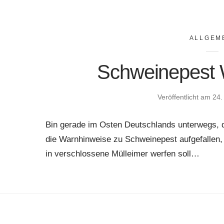
ALLGEM
Schweinepest 
Veröffentlicht am
24.
Bin gerade im Osten Deutschlands unterwegs, d
die Warnhinweise zu Schweinepest aufgefallen,
in verschlossene Mülleimer werfen soll…