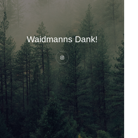
Waidmanns Dank!
Instagram