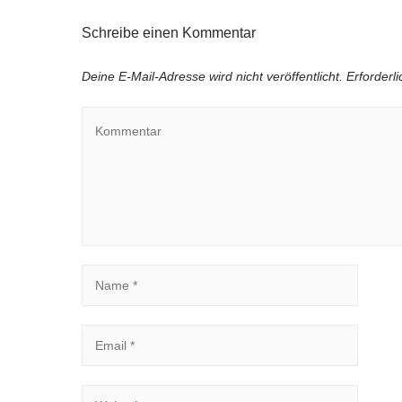
Schreibe einen Kommentar
Deine E-Mail-Adresse wird nicht veröffentlicht.
Erforderl