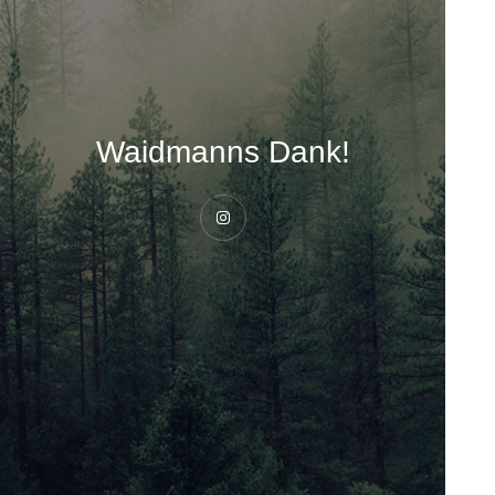
Waidmanns Dank!
Instagram