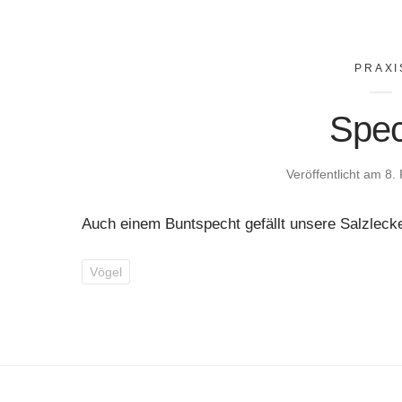
PRAXI
Spec
Veröffentlicht am
8.
Auch einem Buntspecht gefällt unsere Salzlec
Vögel