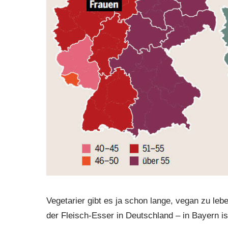
Vegetarier gibt es ja schon lange, vegan zu leben
der Fleisch-Esser in Deutschland – in Bayern i