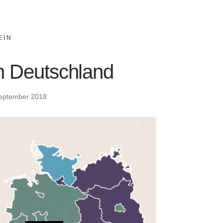
EIN
in Deutschland
September 2018