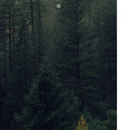
Instagram