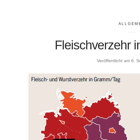
ALLGEM
Fleischverzehr 
Veröffentlicht am
6. 