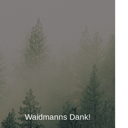
Waidmanns Dank!