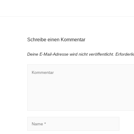
Schreibe einen Kommentar
Deine E-Mail-Adresse wird nicht veröffentlicht.
Erforderl