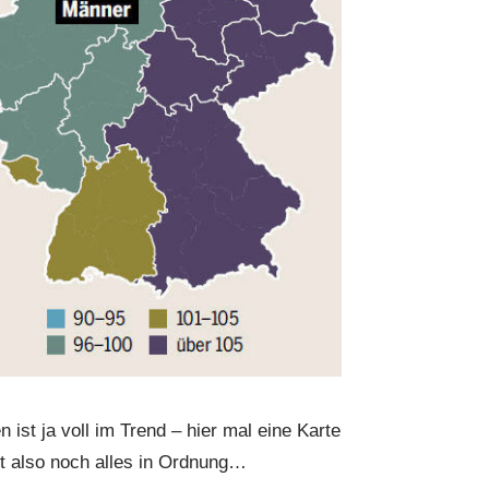
 ist ja voll im Trend – hier mal eine Karte
st also noch alles in Ordnung…