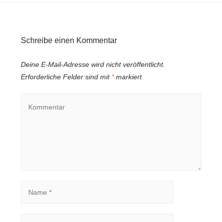
Schreibe einen Kommentar
Deine E-Mail-Adresse wird nicht veröffentlicht.
Erforderliche Felder sind mit
*
markiert