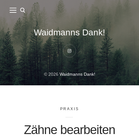
Waidmanns Dank!
Instagram
© 2026
Waidmanns Dank!
PRAXIS
Zähne bearbeiten