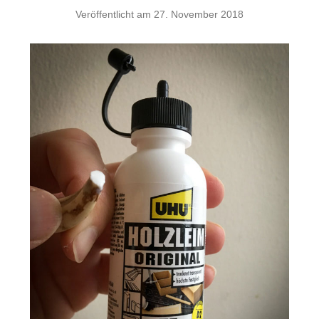
Veröffentlicht am
27. November 2018