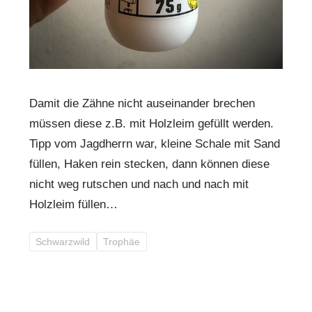
Damit die Zähne nicht auseinander brechen
müssen diese z.B. mit Holzleim gefüllt werden.
Tipp vom Jagdherrn war, kleine Schale mit Sand
füllen, Haken rein stecken, dann können diese
nicht weg rutschen und nach und nach mit
Holzleim füllen…
Schwarzwild
Trophäe