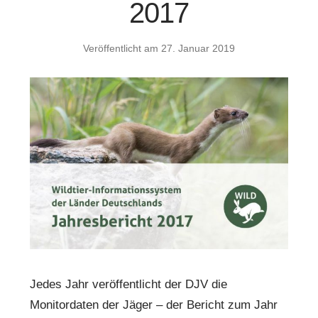
2017
Veröffentlicht am
27. Januar 2019
Jedes Jahr veröffentlicht der DJV die
Monitordaten der Jäger – der Bericht zum Jahr