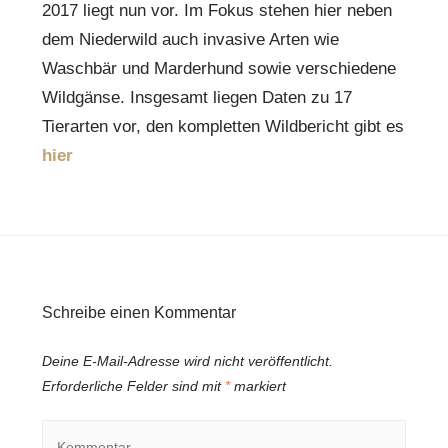
2017 liegt nun vor. Im Fokus stehen hier neben
dem Niederwild auch invasive Arten wie
Waschbär und Marderhund sowie verschiedene
Wildgänse. Insgesamt liegen Daten zu 17
Tierarten vor, den kompletten Wildbericht gibt es
hier
Schreibe einen Kommentar
Deine E-Mail-Adresse wird nicht veröffentlicht.
Erforderliche Felder sind mit
*
markiert