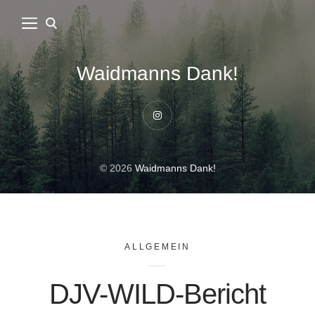
Waidmanns Dank!
Instagram
© 2026
Waidmanns Dank!
ALLGEMEIN
DJV-WILD-Bericht