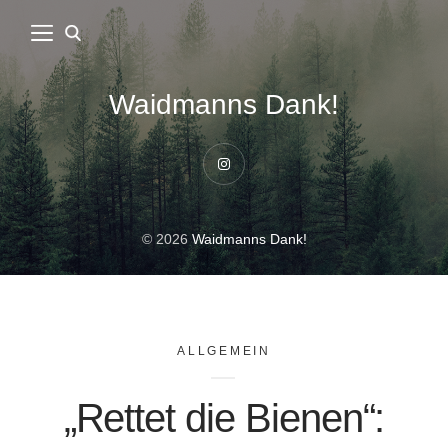
Waidmanns Dank!
Instagram
© 2026
Waidmanns Dank!
ALLGEMEIN
„Rettet die Bienen“: