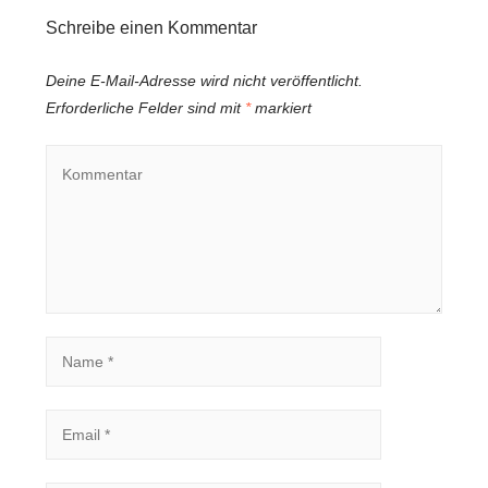
Schreibe einen Kommentar
Deine E-Mail-Adresse wird nicht veröffentlicht.
Erforderliche Felder sind mit
*
markiert