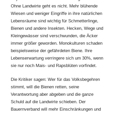
Ohne Landwirte geht es nicht. Mehr blühende
Wiesen und weniger Eingriffe in ihre natürlichen
Lebensräume sind wichtig für Schmetterlinge,
Bienen und andere Insekten. Hecken, Wege und
Kleingewässer sind verschwunden, die Äcker
immer größer geworden. Monokulturen schaden
beispielsweise der gefährdeten Biene. Ihre
Lebenserwartung verringere sich um 30%, wenn
sie nur noch Mais- und Rapsblüten vorfindet.
Die Kritiker sagen: Wer für das Volksbegehren
stimmt, will die Bienen retten, seine
Verantwortung aber abgeben und die ganze
Schuld auf die Landwirte schieben. Der
Bauernverband will mehr Einschränkungen und