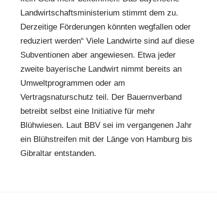
Landwirtschaftsministerium stimmt dem zu.
Derzeitige Förderungen könnten wegfallen oder
reduziert werden“ Viele Landwirte sind auf diese
Subventionen aber angewiesen. Etwa jeder
zweite bayerische Landwirt nimmt bereits an
Umweltprogrammen oder am
Vertragsnaturschutz teil. Der Bauernverband
betreibt selbst eine Initiative für mehr
Blühwiesen. Laut BBV sei im vergangenen Jahr
ein Blühstreifen mit der Länge von Hamburg bis
Gibraltar entstanden.