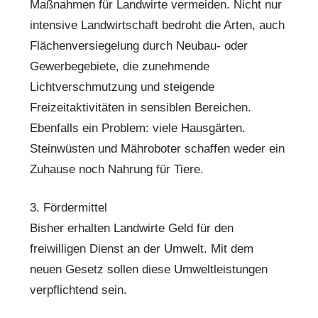
Maßnahmen für Landwirte vermeiden. Nicht nur
intensive Landwirtschaft bedroht die Arten, auch
Flächenversiegelung durch Neubau- oder
Gewerbegebiete, die zunehmende
Lichtverschmutzung und steigende
Freizeitaktivitäten in sensiblen Bereichen.
Ebenfalls ein Problem: viele Hausgärten.
Steinwüsten und Mähroboter schaffen weder ein
Zuhause noch Nahrung für Tiere.
3. Fördermittel
Bisher erhalten Landwirte Geld für den
freiwilligen Dienst an der Umwelt. Mit dem
neuen Gesetz sollen diese Umweltleistungen
verpflichtend sein.