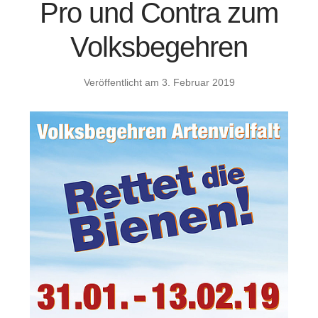
Pro und Contra zum
Volksbegehren
Veröffentlicht am
3. Februar 2019