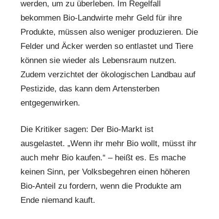
werden, um zu überleben. Im Regelfall
bekommen Bio-Landwirte mehr Geld für ihre
Produkte, müssen also weniger produzieren. Die
Felder und Äcker werden so entlastet und Tiere
können sie wieder als Lebensraum nutzen.
Zudem verzichtet der ökologischen Landbau auf
Pestizide, das kann dem Artensterben
entgegenwirken.
Die Kritiker sagen: Der Bio-Markt ist
ausgelastet. „Wenn ihr mehr Bio wollt, müsst ihr
auch mehr Bio kaufen.“ – heißt es. Es mache
keinen Sinn, per Volksbegehren einen höheren
Bio-Anteil zu fordern, wenn die Produkte am
Ende niemand kauft.