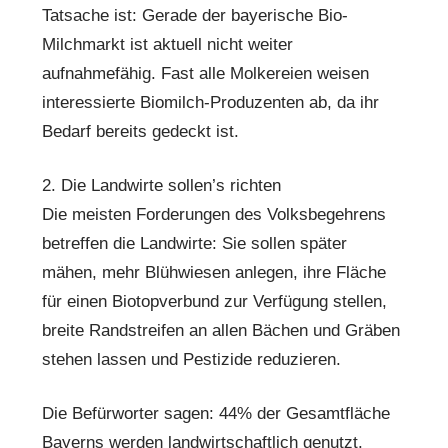
Tatsache ist: Gerade der bayerische Bio-
Milchmarkt ist aktuell nicht weiter
aufnahmefähig. Fast alle Molkereien weisen
interessierte Biomilch-Produzenten ab, da ihr
Bedarf bereits gedeckt ist.
2. Die Landwirte sollen’s richten
Die meisten Forderungen des Volksbegehrens
betreffen die Landwirte: Sie sollen später
mähen, mehr Blühwiesen anlegen, ihre Fläche
für einen Biotopverbund zur Verfügung stellen,
breite Randstreifen an allen Bächen und Gräben
stehen lassen und Pestizide reduzieren.
Die Befürworter sagen: 44% der Gesamtfläche
Bayerns werden landwirtschaftlich genutzt.