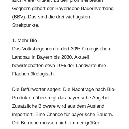
auch viele Kritiker. Zu den prominentesten
Gegnern gehört der Bayerische Bauernverband
(BBV). Das sind die drei wichtigsten
Streitpunkte.
1. Mehr Bio
Das Volksbegehren fordert 30% ökologischen
Landbau in Bayern bis 2030. Aktuell
bewirtschaften etwa 10% der Landwirte ihre
Flächen ökologisch.
Die Befürworter sagen: Die Nachfrage nach Bio-
Produkten übersteigt das bayerische Angebot.
Zusätzliche Bioware wird aus dem Ausland
importiert. Eine Chance für bayerische Bauern.
Die Betriebe müssen nicht immer größer