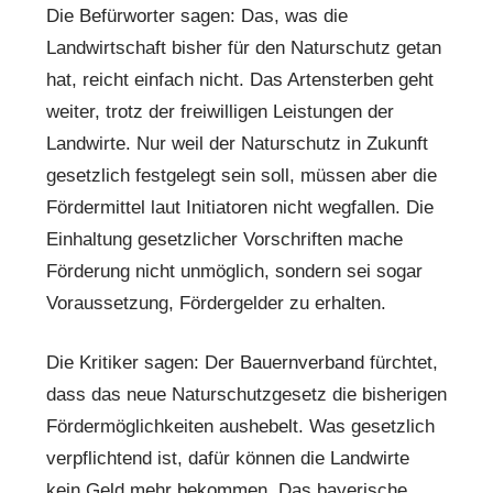
Die Befürworter sagen: Das, was die
Landwirtschaft bisher für den Naturschutz getan
hat, reicht einfach nicht. Das Artensterben geht
weiter, trotz der freiwilligen Leistungen der
Landwirte. Nur weil der Naturschutz in Zukunft
gesetzlich festgelegt sein soll, müssen aber die
Fördermittel laut Initiatoren nicht wegfallen. Die
Einhaltung gesetzlicher Vorschriften mache
Förderung nicht unmöglich, sondern sei sogar
Voraussetzung, Fördergelder zu erhalten.
Die Kritiker sagen: Der Bauernverband fürchtet,
dass das neue Naturschutzgesetz die bisherigen
Fördermöglichkeiten aushebelt. Was gesetzlich
verpflichtend ist, dafür können die Landwirte
kein Geld mehr bekommen. Das bayerische