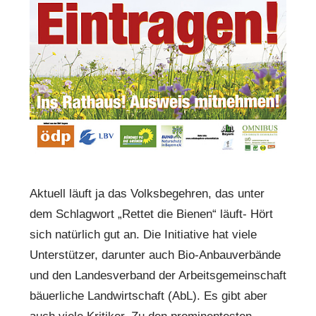
Aktuell läuft ja das Volksbegehren, das unter
dem Schlagwort „Rettet die Bienen“ läuft- Hört
sich natürlich gut an. Die Initiative hat viele
Unterstützer, darunter auch Bio-Anbauverbände
und den Landesverband der Arbeitsgemeinschaft
bäuerliche Landwirtschaft (AbL). Es gibt aber