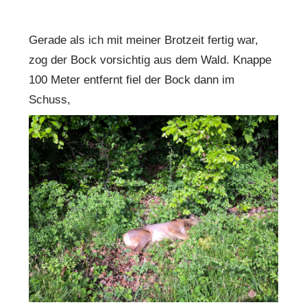
Gerade als ich mit meiner Brotzeit fertig war,
zog der Bock vorsichtig aus dem Wald. Knappe
100 Meter entfernt fiel der Bock dann im
Schuss,