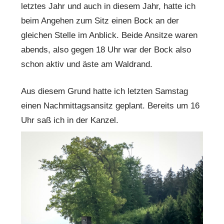
letztes Jahr und auch in diesem Jahr, hatte ich
beim Angehen zum Sitz einen Bock an der
gleichen Stelle im Anblick. Beide Ansitze waren
abends, also gegen 18 Uhr war der Bock also
schon aktiv und äste am Waldrand.
Aus diesem Grund hatte ich letzten Samstag
einen Nachmittagsansitz geplant. Bereits um 16
Uhr saß ich in der Kanzel.