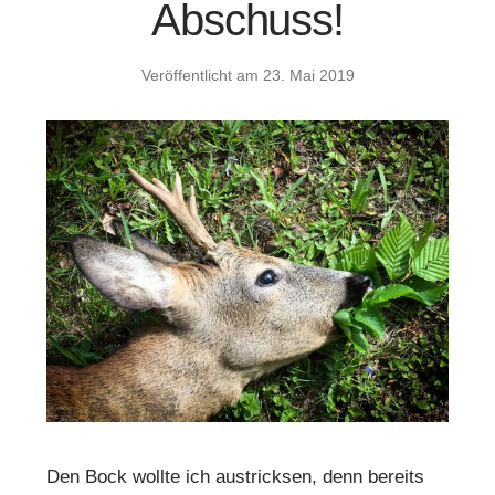
Abschuss!
Veröffentlicht am
23. Mai 2019
Den Bock wollte ich austricksen, denn bereits