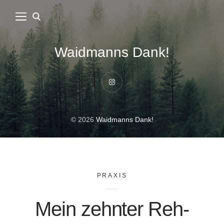
Waidmanns Dank!
Instagram
© 2026
Waidmanns Dank!
PRAXIS
Mein zehnter Reh-