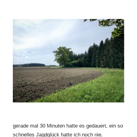
gerade mal 30 Minuten hatte es gedauert, ein so
schnelles Jagdglück hatte ich noch nie.