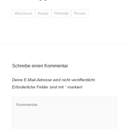
Abschuss
Ansitz
Rehwild
Revier
Schreibe einen Kommentar
Deine E-Mail-Adresse wird nicht veröffentlicht.
Erforderliche Felder sind mit
*
markiert