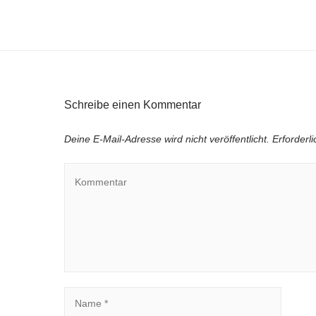
Schreibe einen Kommentar
Deine E-Mail-Adresse wird nicht veröffentlicht.
Erforderl