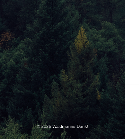
© 2026
Waidmanns Dank!