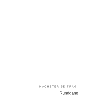
NÄCHSTER BEITRAG:
Rundgang