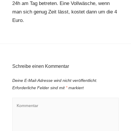
24h am Tag betreten. Eine Vollwäsche, wenn
man sich genug Zeit lässt, kostet dann um die 4
Euro.
Schreibe einen Kommentar
Deine E-Mail-Adresse wird nicht veröffentlicht.
Erforderliche Felder sind mit
*
markiert