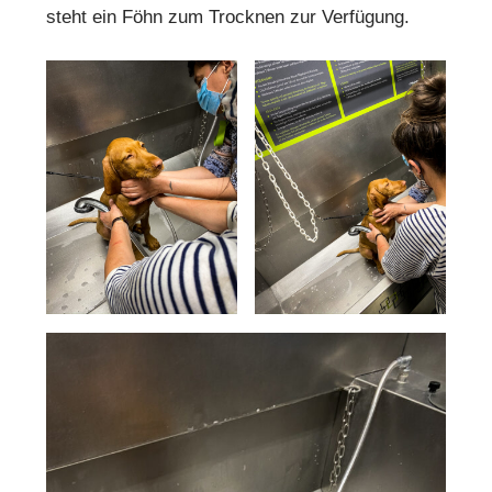
steht ein Föhn zum Trocknen zur Verfügung.