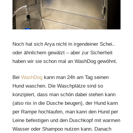
Noch hat sich Arya nicht in irgendeiner Schei..
oder ähnlichem gewälzt – aber zur Sicherheit
haben wir sie schon mal an WashDog gewöhnt.
Bei
WashDog
kann man 24h am Tag seinen
Hund waschen. Die Waschplätze sind so
konzipiert, dass man schön dabei stehen kann
(also nix in die Dusche beugen), der Hund kann
per Rampe hochlaufen, man kann den Hund per
Leine befestigen und den Duschkopf mit warmen
Wasser oder Shampoo nutzen kann. Danach