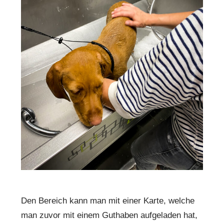
Den Bereich kann man mit einer Karte, welche
man zuvor mit einem Guthaben aufgeladen hat,