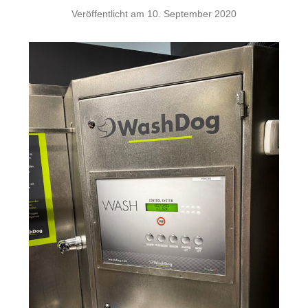
Veröffentlicht am
10. September 2020