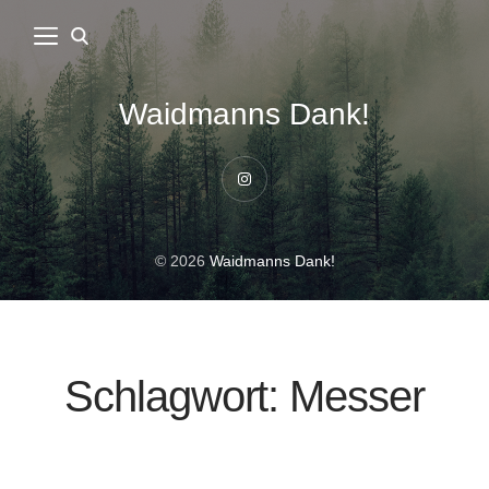
Waidmanns Dank!
Instagram
© 2026
Waidmanns Dank!
Schlagwort:
Messer