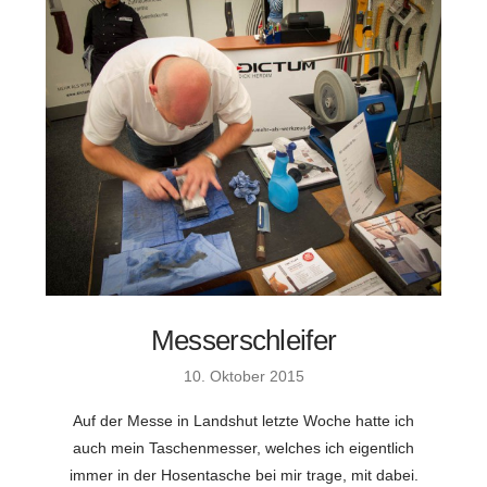
Messerschleifer
10. Oktober 2015
Auf der Messe in Landshut letzte Woche hatte ich
auch mein Taschenmesser, welches ich eigentlich
immer in der Hosentasche bei mir trage, mit dabei.