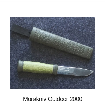
Morakniv Outdoor 2000