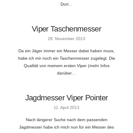
Dort…
Viper Taschenmesser
28. November 2013
Da ein Jäger immer ein Messer dabei haben muss,
habe ich mir noch ein Taschenmesser zugelegt. Die
Qualität von meinem ersten Viper (mehr Infos
darüber…
Jagdmesser Viper Pointer
11. April 2013
Nach längerer Suche nach dem passenden
Jagdmesser habe ich mich nun für ein Messer des