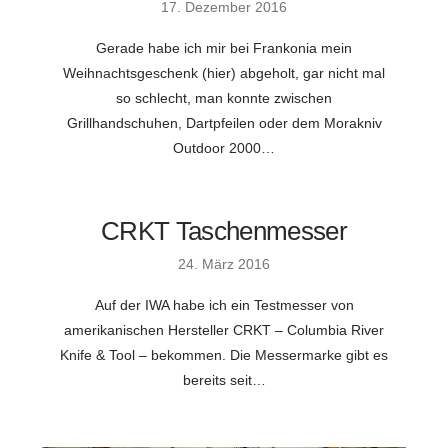
17. Dezember 2016
Gerade habe ich mir bei Frankonia mein
Weihnachtsgeschenk (hier) abgeholt, gar nicht mal
so schlecht, man konnte zwischen
Grillhandschuhen, Dartpfeilen oder dem Morakniv
Outdoor 2000…
CRKT Taschenmesser
24. März 2016
Auf der IWA habe ich ein Testmesser von
amerikanischen Hersteller CRKT – Columbia River
Knife & Tool – bekommen. Die Messermarke gibt es
bereits seit…