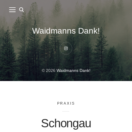
Waidmanns Dank!
Instagram
© 2026
Waidmanns Dank!
PRAXIS
Schongau