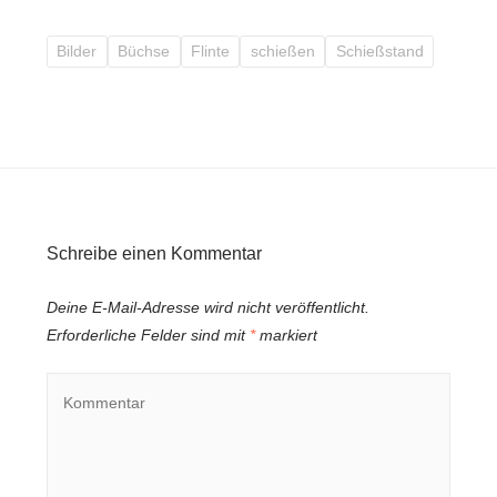
Bilder
Büchse
Flinte
schießen
Schießstand
Schreibe einen Kommentar
Deine E-Mail-Adresse wird nicht veröffentlicht.
Erforderliche Felder sind mit
*
markiert