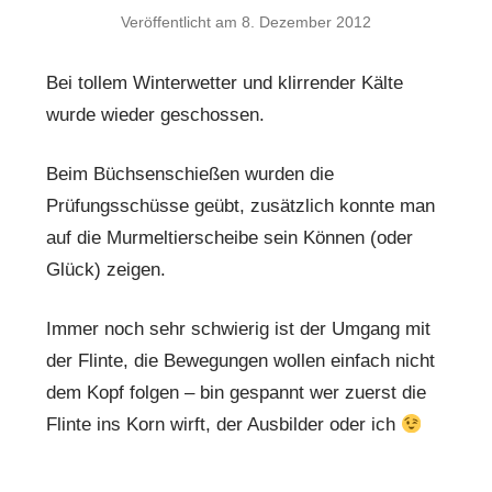
Veröffentlicht am
8. Dezember 2012
Bei tollem Winterwetter und klirrender Kälte
wurde wieder geschossen.
Beim Büchsenschießen wurden die
Prüfungsschüsse geübt, zusätzlich konnte man
auf die Murmeltierscheibe sein Können (oder
Glück) zeigen.
Immer noch sehr schwierig ist der Umgang mit
der Flinte, die Bewegungen wollen einfach nicht
dem Kopf folgen – bin gespannt wer zuerst die
Flinte ins Korn wirft, der Ausbilder oder ich