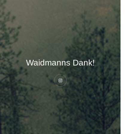
Waidmanns Dank!
Instagram