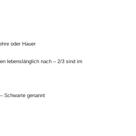
wehre oder Hauer
n lebenslänglich nach – 2/3 sind im
– Schwarte genannt