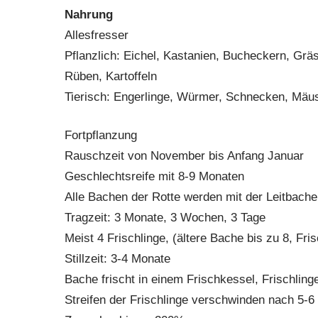
Nahrung
Allesfresser
Pflanzlich: Eichel, Kastanien, Bucheckern, Gräs
Rüben, Kartoffeln
Tierisch: Engerlinge, Würmer, Schnecken, Mäuse
Fortpflanzung
Rauschzeit von November bis Anfang Januar
Geschlechtsreife mit 8-9 Monaten
Alle Bachen der Rotte werden mit der Leitbach
Tragzeit: 3 Monate, 3 Wochen, 3 Tage
Meist 4 Frischlinge, (ältere Bache bis zu 8, Fri
Stillzeit: 3-4 Monate
Bache frischt in einem Frischkessel, Frischling
Streifen der Frischlinge verschwinden nach 5-