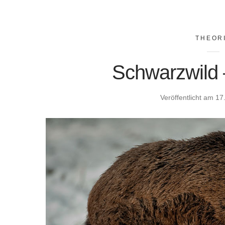
THEOR
Schwarzwild 
Veröffentlicht am
17