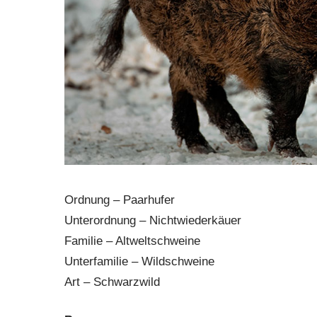
Ordnung – Paarhufer
Unterordnung – Nichtwiederkäuer
Familie – Altweltschweine
Unterfamilie – Wildschweine
Art – Schwarzwild