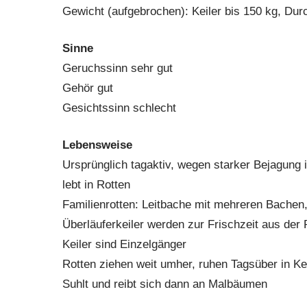
Gewicht (aufgebrochen): Keiler bis 150 kg, Dur
Sinne
Geruchssinn sehr gut
Gehör gut
Gesichtssinn schlecht
Lebensweise
Ursprünglich tagaktiv, wegen starker Bejagung
lebt in Rotten
Familienrotten: Leitbache mit mehreren Bachen,
Überläuferkeiler werden zur Frischzeit aus der 
Keiler sind Einzelgänger
Rotten ziehen weit umher, ruhen Tagsüber in Ke
Suhlt und reibt sich dann an Malbäumen