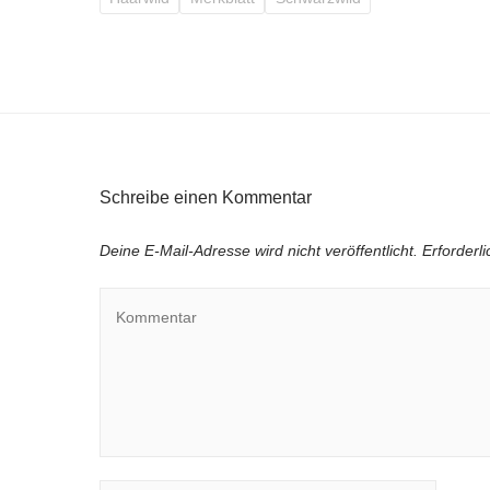
Schreibe einen Kommentar
Deine E-Mail-Adresse wird nicht veröffentlicht.
Erforderl