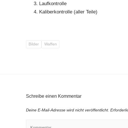
Laufkontrolle
Kaliberkontrolle (aller Teile)
Bilder
Waffen
Schreibe einen Kommentar
Deine E-Mail-Adresse wird nicht veröffentlicht.
Erforderl