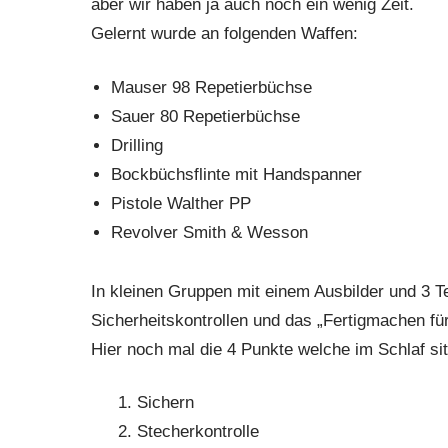
aber wir haben ja auch noch ein wenig Zeit.
Gelernt wurde an folgenden Waffen:
Mauser 98 Repetierbüchse
Sauer 80 Repetierbüchse
Drilling
Bockbüchsflinte mit Handspanner
Pistole Walther PP
Revolver Smith & Wesson
In kleinen Gruppen mit einem Ausbilder und 3 
Sicherheitskontrollen und das „Fertigmachen fü
Hier noch mal die 4 Punkte welche im Schlaf s
Sichern
Stecherkontrolle