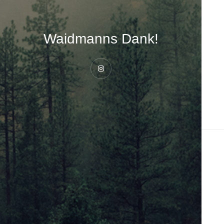
Waidmanns Dank!
Instagram