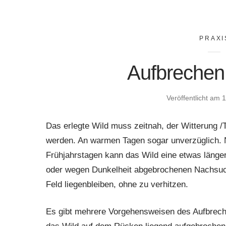
PRAXI
Aufbrechen
Veröffentlicht am
1
Das erlegte Wild muss zeitnah, der Witterung /
werden. An warmen Tagen sogar unverzüglich. N
Frühjahrstagen kann das Wild eine etwas länger
oder wegen Dunkelheit abgebrochenen Nachsuc
Feld liegenbleiben, ohne zu verhitzen.
Es gibt mehrere Vorgehensweisen des Aufbrech