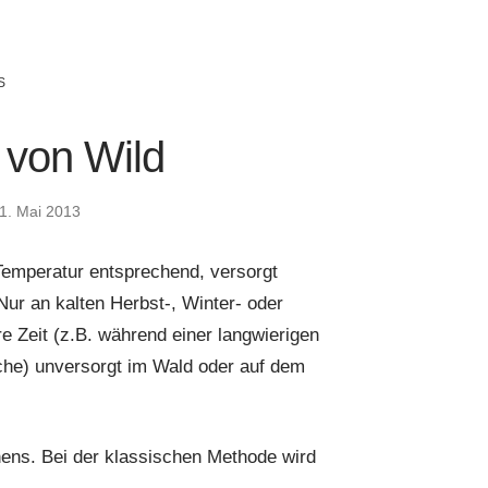
S
 von Wild
1. Mai 2013
Temperatur entsprechend, versorgt
ur an kalten Herbst-, Winter- oder
e Zeit (z.B. während einer langwierigen
he) unversorgt im Wald oder auf dem
ens. Bei der klassischen Methode wird