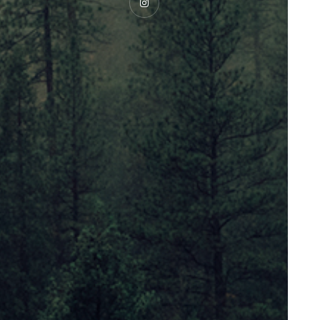
Instagram