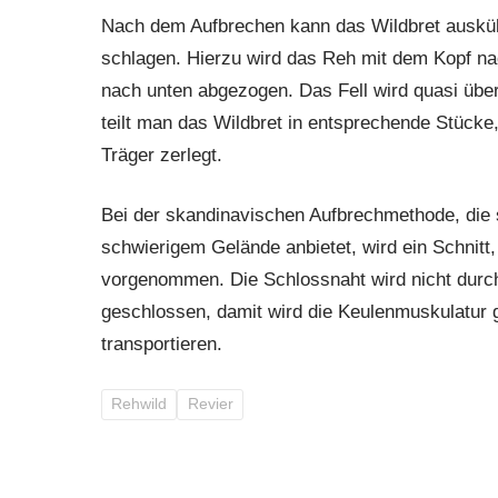
Nach dem Aufbrechen kann das Wildbret auskü
schlagen. Hierzu wird das Reh mit dem Kopf na
nach unten abgezogen. Das Fell wird quasi über
teilt man das Wildbret in entsprechende Stücke
Träger zerlegt.
Bei der skandinavischen Aufbrechmethode, die 
schwierigem Gelände anbietet, wird ein Schnitt,
vorgenommen. Die Schlossnaht wird nicht durcht
geschlossen, damit wird die Keulenmuskulatur
transportieren.
Rehwild
Revier