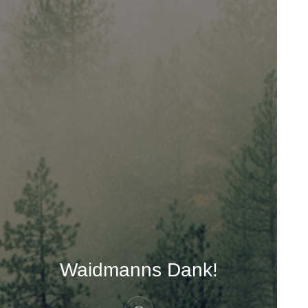
Waidmanns Dank!