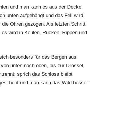
hlen und man kann es aus der Decke
ch unten aufgehängt und das Fell wird
 die Ohren gezogen. Als letzten Schritt
, es wird in Keulen, Rücken, Rippen und
sich besonders für das Bergen aus
 von unten nach oben, bis zur Drossel,
rennt; sprich das Schloss bleibt
 geschont und man kann das Wild besser