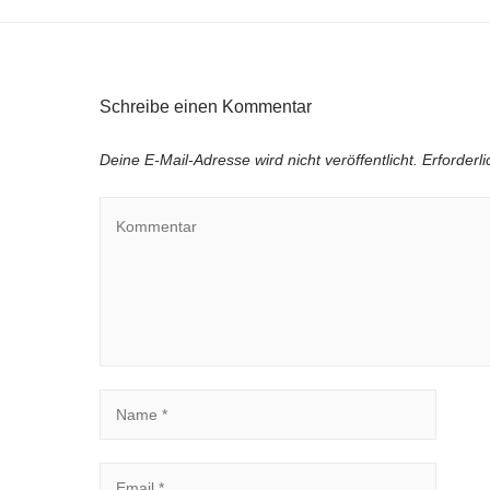
Schreibe einen Kommentar
Deine E-Mail-Adresse wird nicht veröffentlicht.
Erforderl