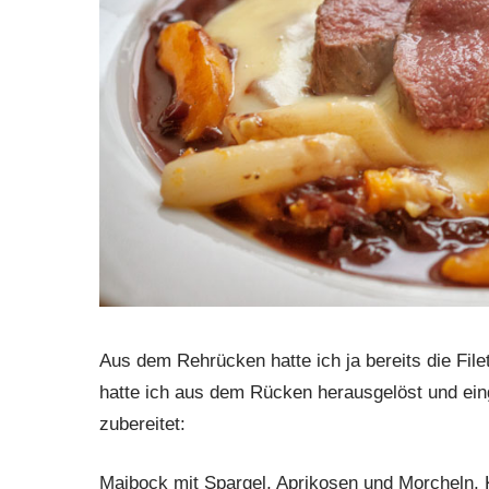
Aus dem Rehrücken hatte ich ja bereits die Filet
hatte ich aus dem Rücken herausgelöst und eing
zubereitet:
Maibock mit Spargel, Aprikosen und Morcheln,