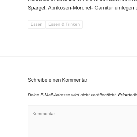
Spargel, Aprikosen-Morchel- Garnitur umlegen
Essen
Essen & Trinken
Schreibe einen Kommentar
Deine E-Mail-Adresse wird nicht veröffentlicht.
Erforderl