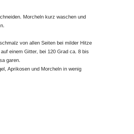
 schneiden. Morcheln kurz waschen und
n.
schmalz von allen Seiten bei milder Hitze
uf einem Gitter, bei 120 Grad ca. 8 bis
sa garen.
gel, Aprikosen und Morcheln in wenig