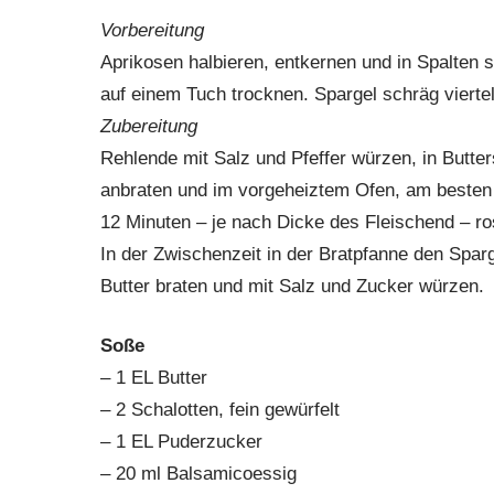
Vorbereitung
Aprikosen halbieren, entkernen und in Spalten
auf einem Tuch trocknen. Spargel schräg viertel
Zubereitung
Rehlende mit Salz und Pfeffer würzen, in Butter
anbraten und im vorgeheiztem Ofen, am besten a
12 Minuten – je nach Dicke des Fleischend – ro
In der Zwischenzeit in der Bratpfanne den Spar
Butter braten und mit Salz und Zucker würzen.
Soße
– 1 EL Butter
– 2 Schalotten, fein gewürfelt
– 1 EL Puderzucker
– 20 ml Balsamicoessig