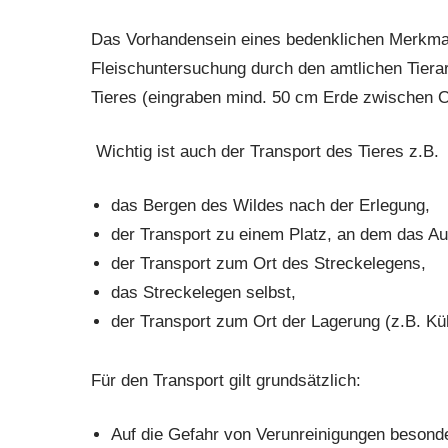
Das Vorhandensein eines bedenklichen Merkmal
Fleischuntersuchung durch den amtlichen Tierar
Tieres (eingraben mind. 50 cm Erde zwischen 
Wichtig ist auch der Transport des Tieres z.B.
das Bergen des Wildes nach der Erlegung,
der Transport zu einem Platz, an dem das Auf
der Transport zum Ort des Streckelegens,
das Streckelegen selbst,
der Transport zum Ort der Lagerung (z.B. 
Für den Transport gilt grundsätzlich:
Auf die Gefahr von Verunreinigungen besonde