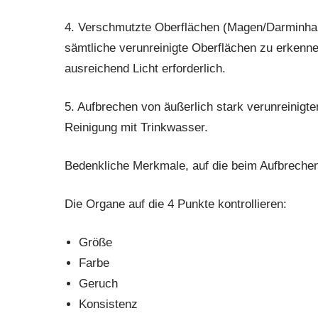
4. Verschmutzte Oberflächen (Magen/Darminhal
sämtliche verunreinigte Oberflächen zu erkenn
ausreichend Licht erforderlich.
5. Aufbrechen von äußerlich stark verunreinigte
Reinigung mit Trinkwasser.
Bedenkliche Merkmale, auf die beim Aufbrechen
Die Organe auf die 4 Punkte kontrollieren:
Größe
Farbe
Geruch
Konsistenz