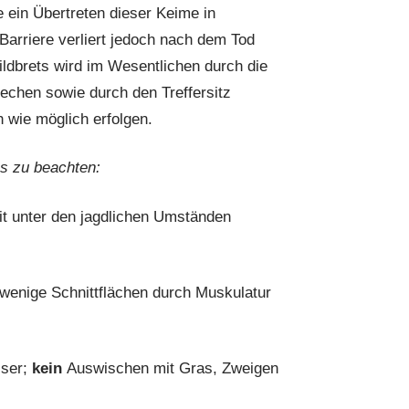
 ein Übertreten dieser Keime in
arriere verliert jedoch nach dem Tod
ldbrets wird im Wesentlichen durch die
chen sowie durch den Treffersitz
wie möglich erfolgen.
s zu beachten:
t unter den jagdlichen Umständen
wenige Schnittflächen durch Muskulatur
sser;
kein
Auswischen mit Gras, Zweigen