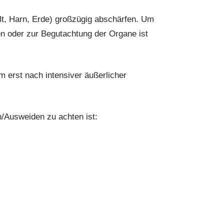
t, Harn, Erde) großzügig abschärfen. Um
en oder zur Begutachtung der Organe ist
m erst nach intensiver äußerlicher
/Ausweiden zu achten ist: