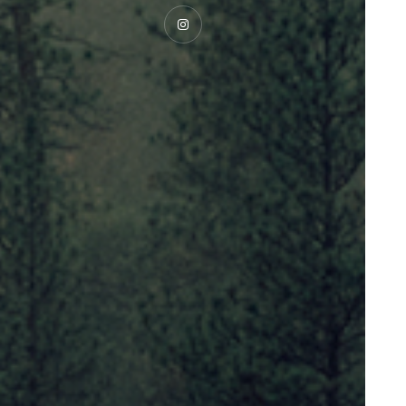
Instagram