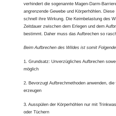
verhindert die sogenannte Magen-Darm-Barriere
angrenzende Gewebe und Körperhöhlen. Diese B
schnell ihre Wirkung. Die Keimbelastung des Wi
Zeitdauer zwischen dem Erlegen und dem Aufbre
bestimmt. Daher muss das Aufbrechen so rasch 
Beim Aufbrechen des Wildes ist somit Folgende
1. Grundsatz: Unverzügliches Aufbrechen sowei
möglich
2. Bevorzugt Aufbrechmethoden anwenden, die 
erzeugen
3. Ausspülen der Körperhöhlen nur mit Trinkwa
oder Tüchern