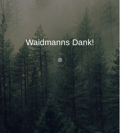
Waidmanns Dank!
Instagram