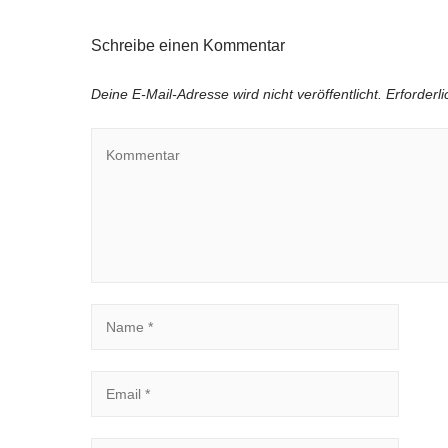
Schreibe einen Kommentar
Deine E-Mail-Adresse wird nicht veröffentlicht.
Erforderl