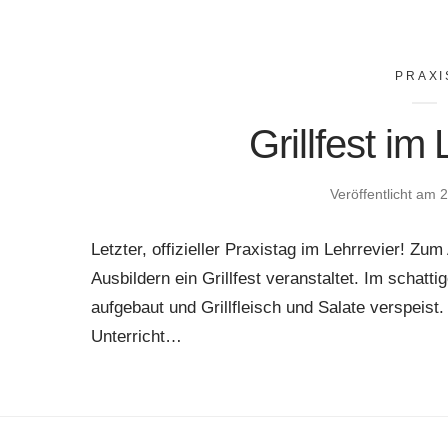
PRAXI
Grillfest im
Veröffentlicht am
2
Letzter, offizieller Praxistag im Lehrrevier! 
Ausbildern ein Grillfest veranstaltet. Im schatt
aufgebaut und Grillfleisch und Salate verspeis
Unterricht…