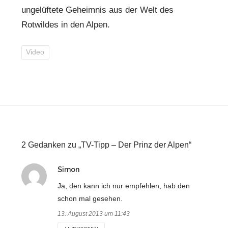
ungelüftete Geheimnis aus der Welt des
Rotwildes in den Alpen.
Video
2 Gedanken zu „TV-Tipp – Der Prinz der Alpen“
sagt:
Simon
Ja, den kann ich nur empfehlen, hab den
schon mal gesehen.
13. August 2013 um 11:43