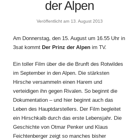
der Alpen
Veröffentlicht am
13. August 2013
Am Donnerstag, den 15. August um 16.55 Uhr in
3sat kommt
Der Prinz der Alpen
im TV.
Ein toller Film über die die Brunft des Rotwildes
im September in den Alpen. Die stärksten
Hirsche versammeln einen Harem und
verteidigen ihn gegen Rivalen. So beginnt die
Dokumentation – und hier beginnt auch das
Leben des Hauptdarstellers. Der Film begleitet
ein Hirschkalb durch das erste Lebensjahr. Die
Geschichte von Otmar Penker und Klaus
Feichtenberger zeigt so manches bisher