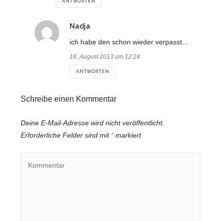
ANTWORTEN
sagt:
Nadja
ich habe den schon wieder verpasst…
16. August 2013 um 12:24
ANTWORTEN
Schreibe einen Kommentar
Deine E-Mail-Adresse wird nicht veröffentlicht.
Erforderliche Felder sind mit
*
markiert