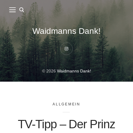
Waidmanns Dank!
Instagram
© 2026
Waidmanns Dank!
ALLGEMEIN
TV-Tipp – Der Prinz