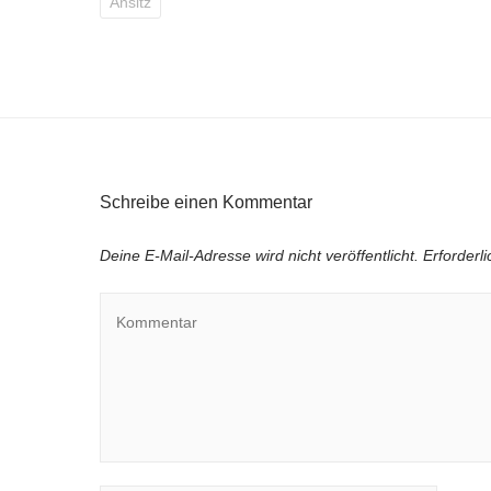
Ansitz
Schreibe einen Kommentar
Deine E-Mail-Adresse wird nicht veröffentlicht.
Erforderl