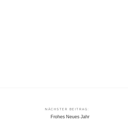
NÄCHSTER BEITRAG:
Frohes Neues Jahr