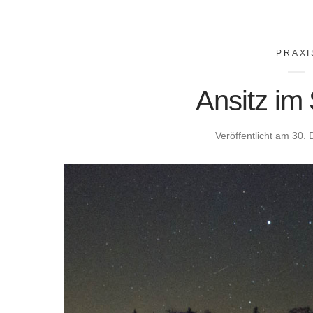
PRAXI
Ansitz im
Veröffentlicht am
30. 