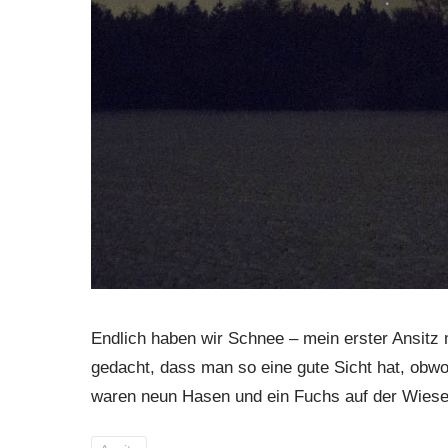
Endlich haben wir Schnee – mein erster Ansitz 
gedacht, dass man so eine gute Sicht hat, obw
waren neun Hasen und ein Fuchs auf der Wies