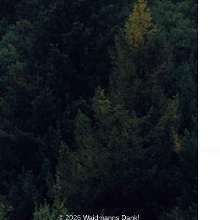
© 2026
Waidmanns Dank!