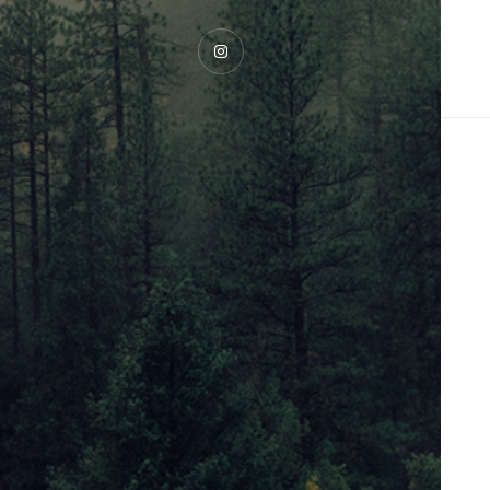
Instagram