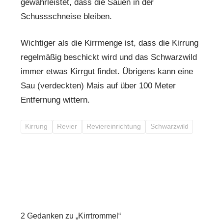
gewährleistet, dass die Sauen in der
Schussschneise bleiben.
Wichtiger als die Kirrmenge ist, dass die Kirrung
regelmäßig beschickt wird und das Schwarzwild
immer etwas Kirrgut findet. Übrigens kann eine
Sau (verdeckten) Mais auf über 100 Meter
Entfernung wittern.
Kirrung
Revier
Reviereinrichtung
Schwarzwild
2 Gedanken zu „Kirrtrommel“