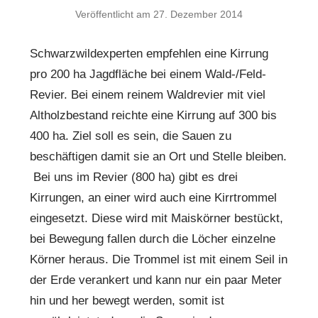
Veröffentlicht am
27. Dezember 2014
Schwarzwildexperten empfehlen eine Kirrung
pro 200 ha Jagdfläche bei einem Wald-/Feld-
Revier. Bei einem reinem Waldrevier mit viel
Altholzbestand reichte eine Kirrung auf 300 bis
400 ha. Ziel soll es sein, die Sauen zu
beschäftigen damit sie an Ort und Stelle bleiben.
Bei uns im Revier (800 ha) gibt es drei
Kirrungen, an einer wird auch eine Kirrtrommel
eingesetzt. Diese wird mit Maiskörner bestückt,
bei Bewegung fallen durch die Löcher einzelne
Körner heraus. Die Trommel ist mit einem Seil in
der Erde verankert und kann nur ein paar Meter
hin und her bewegt werden, somit ist