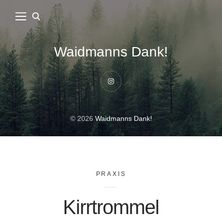
Waidmanns Dank!
Instagram
© 2026
Waidmanns Dank!
PRAXIS
Kirrtrommel