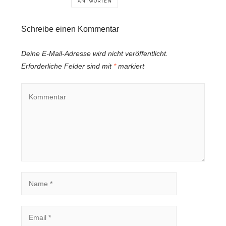
ANTWORTEN
Schreibe einen Kommentar
Deine E-Mail-Adresse wird nicht veröffentlicht.
Erforderliche Felder sind mit
*
markiert